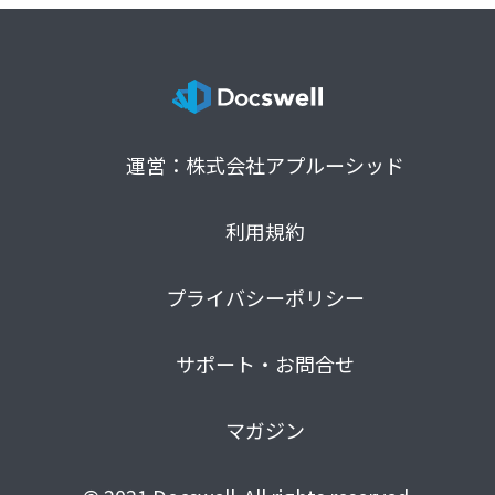
運営：株式会社アプルーシッド
利用規約
プライバシーポリシー
サポート・お問合せ
マガジン