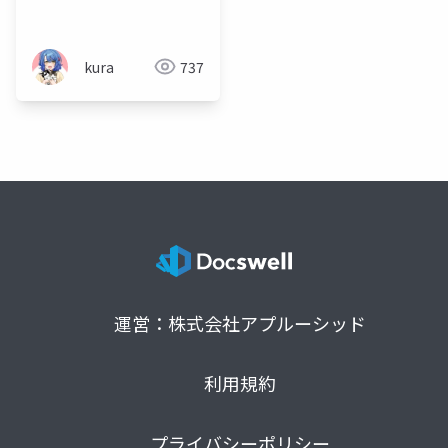
的に安全なコミュニケ
ーション
kura
737
運営：株式会社アプルーシッド
利用規約
プライバシーポリシー