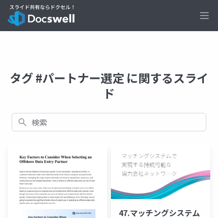
Ope
タグ #パートナー選定 に関するスライ
ド
検索
47.マッチングシステム