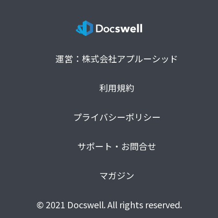
運営：株式会社アプルーシッド
利用規約
プライバシーポリシー
サポート・お問合せ
マガジン
© 2021 Docswell. All rights reserved.