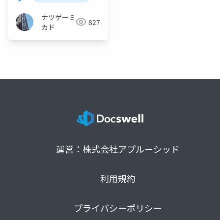
ナツゲーミ
827
カド
運営：株式会社アプルーシッド
利用規約
プライバシーポリシー