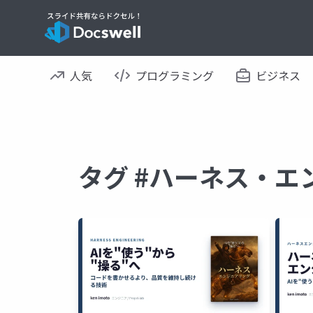
人気
プログラミング
ビジネス
タグ #ハーネス・エ