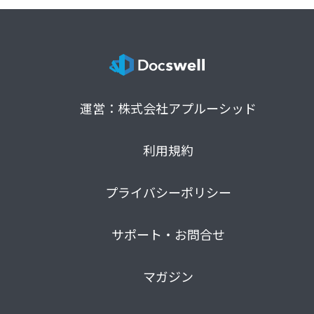
運営：株式会社アプルーシッド
利用規約
プライバシーポリシー
サポート・お問合せ
マガジン