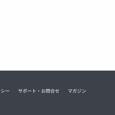
リシー
サポート・お問合せ
マガジン