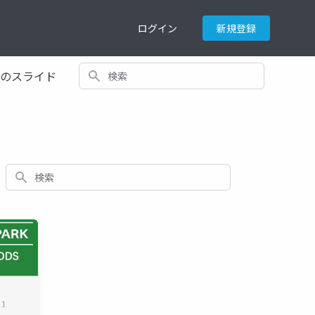
ログイン
新規登録
検索
てのスライド
検索