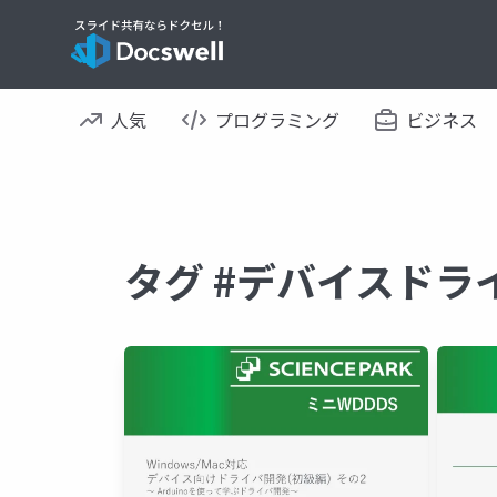
人気
プログラミング
ビジネス
タグ #デバイスドラ