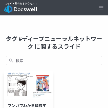
Ope
タグ #ディープニューラルネットワー
ク に関するスライド
検索
マンガでわかる機械学