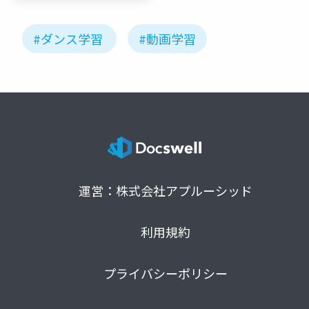
University)
#ダンス学習
#動画学習
運営：株式会社アプルーシッド
利用規約
プライバシーポリシー