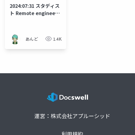
2024:07:31 スタディス
ト Remote engineer
meetup
あんど
1.4K
運営：株式会社アプルーシッド
利用規約