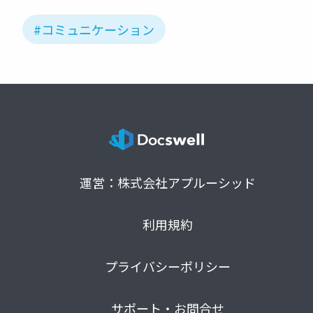
#コミュニケーション
運営：株式会社アプルーシッド
利用規約
プライバシーポリシー
サポート・お問合せ