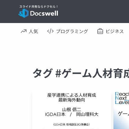
人気
プログラミング
ビジネス
タグ #ゲーム人材育