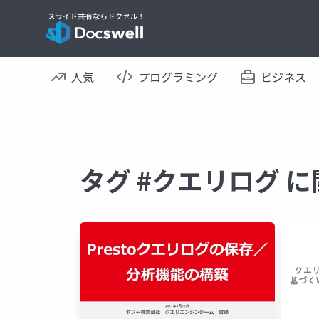
人気
プログラミング
ビジネス
タグ #クエリログ 