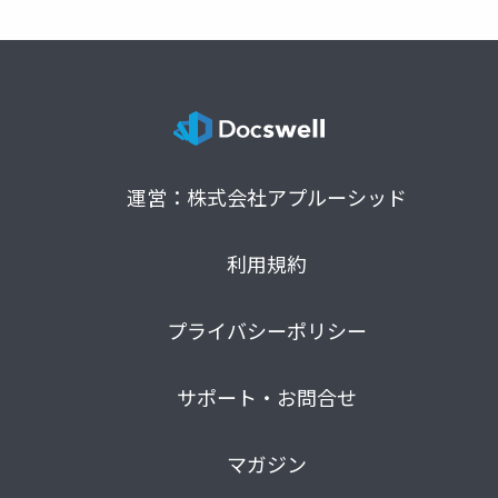
運営：株式会社アプルーシッド
利用規約
プライバシーポリシー
サポート・お問合せ
マガジン