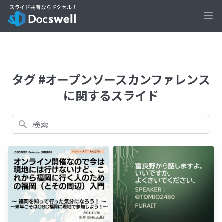
Ope
タグ #オープンソースカンファレンス
に関するスライド
検索