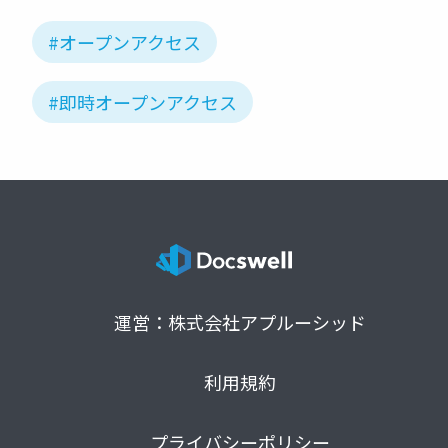
#オープンアクセス
#即時オープンアクセス
運営：株式会社アプルーシッド
利用規約
プライバシーポリシー