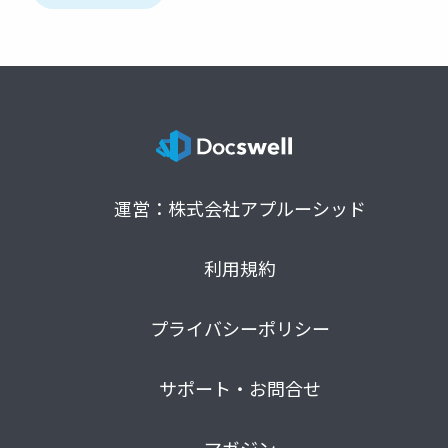
運営：株式会社アプルーシッド
利用規約
プライバシーポリシー
サポート・お問合せ