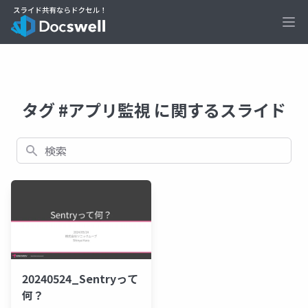
Ope
タグ #アプリ監視 に関するスライド
検索
20240524_Sentryって
何？