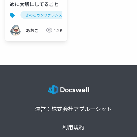
めに大切にしてること
きのこカンファレンス2026
あおき
1.2K
運営：株式会社アプルーシッド
利用規約