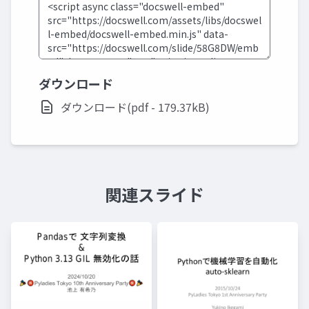
ダウンロード
ダウンロード(pdf - 179.37kB)
関連スライド