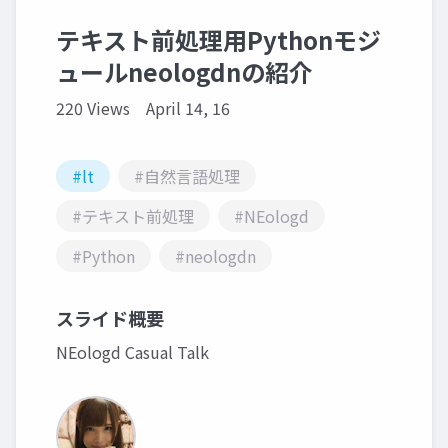
テキスト前処理用Pythonモジ
ュールneologdnの紹介
220 Views
April 14, 16
#lt
#自然言語処理
#テキスト前処理
#NEologd
#Python
#neologdn
スライド概要
NEologd Casual Talk