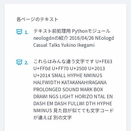
各ページのテキスト
テキスト前処理用 Pythonモジュール
1.
neologdnの紹介 2016/04/26 NEologd
Casual Talks Yukino Ikegami
これらはみんな違う文字です U+FE63
2.
U+FF0d U+FF70 U+2500 U+2013
U+2014 SMALL HYPHE NMINUS
HALFWIDTH KATAKANAHIRAGANA
PROLONGED SOUND MARK BOX
DRAWI NGS LIGHT HORIZO NTAL EN
DASH EM DASH FULLWI DTH HYPHE
NMINUS 見た目が似てても文字コード
が違えば 別の文字