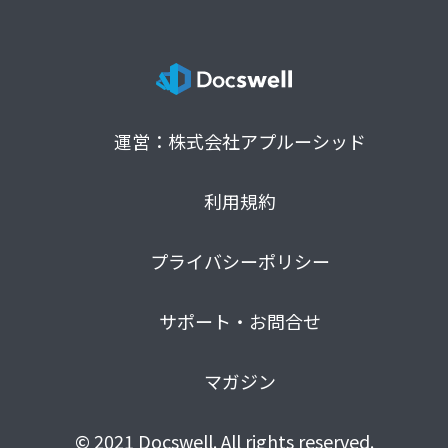
運営：株式会社アプルーシッド
利用規約
プライバシーポリシー
サポート・お問合せ
マガジン
© 2021 Docswell. All rights reserved.