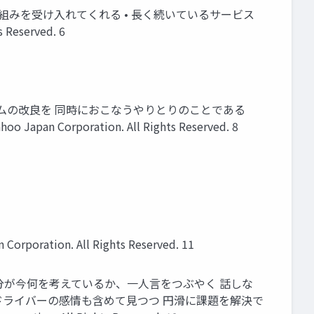
取り組みを受け入れてくれる • 長く続いているサービス
eserved. 6
ムの改良を 同時におこなうやりとりのことである
pan Corporation. All Rights Reserved. 8
tion. All Rights Reserved. 11
人 自分が今何を考えているか、一人言をつぶやく 話しな
 ドライバーの感情も含めて見つつ 円滑に課題を解決で