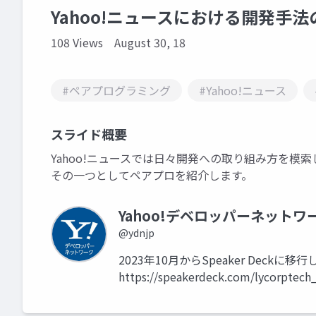
Yahoo!ニュースにおける開発手
108 Views
August 30, 18
#ペアプログラミング
#Yahoo!ニュース
スライド概要
Yahoo!ニュースでは日々開発への取り組み方を模
その一つとしてペアプロを紹介します。
Yahoo!デベロッパーネットワ
@ydnjp
2023年10月からSpeaker Dec
https://speakerdeck.com/lycorptech