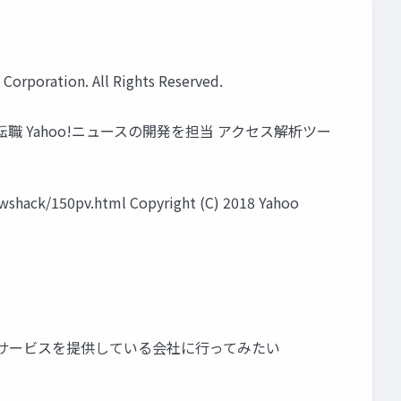
ation. All Rights Reserved.
株式会社へ転職 Yahoo!ニュースの開発を担当 アクセス解析ツー
ck/150pv.html Copyright (C) 2018 Yahoo
社でサービスを提供している会社に行ってみたい