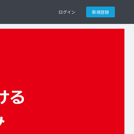
ログイン
新規登録