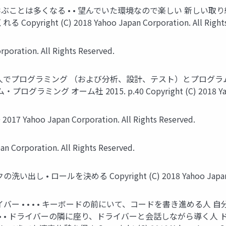
で学ぶことは多くなる • • 望んでいた環境なので楽しい 新しい
 (C) 2018 Yahoo Japan Corporation. All Rights R
ration. All Rights Reserved.
人でプログラミング （および分析、設計、テスト）とプログラ
プログラミング オーム社 2015. p.40 Copyright (C) 2018 Yahoo Ja
hoo Japan Corporation. All Rights Reserved.
orporation. All Rights Reserved.
 ロールを決める Copyright (C) 2018 Yahoo Japan Corpora
ライバー • • • • キーボードの前にいて、コードを書き進める
 • • ドライバーの隣に座り、ドライバーと会話しながら導く人