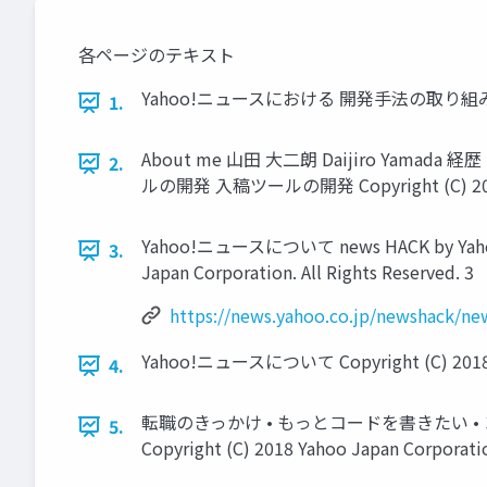
各ページのテキスト
Yahoo!ニュースにおける 開発手法の取り組み 2018年8月3
1.
About me 山田 大二朗 Daijiro Yama
2.
ルの開発 入稿ツールの開発 Copyright (C) 2018 Yah
Yahoo!ニュースについて news HACK by Yahoo!ニ
3.
Japan Corporation. All Rights Reserved. 3
https://news.yahoo.co.jp/newshack/n
Yahoo!ニュースについて Copyright (C) 2018 Yah
4.
転職のきっかけ • もっとコードを書きたい
5.
Copyright (C) 2018 Yahoo Japan Corporation