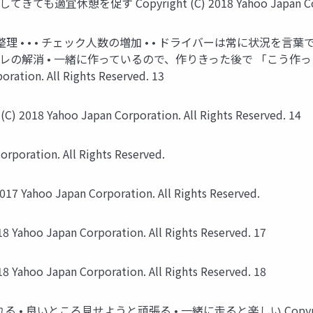
促す Copyright (C) 2018 Yahoo Japan Corporatio
理 • • • チェック人数の増加 • • ドライバーは常に状況を
レの解消 • 一緒に作っているので、作りきった後で 「こう作
ration. All Rights Reserved. 13
 Yahoo Japan Corporation. All Rights Reserved. 14
poration. All Rights Reserved.
hoo Japan Corporation. All Rights Reserved.
hoo Japan Corporation. All Rights Reserved. 17
hoo Japan Corporation. All Rights Reserved. 18
ころ見せようと頑張る • 一緒に走ると楽しい Copyright (C) 2018 