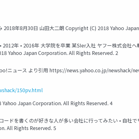
0日 山田大二朗 Copyright (C) 2018 Yahoo Japan Corpor
da 経歴 • 2012年 • 2016年 大学院を卒業 某SIer入社 ヤフー
oo Japan Corporation. All Rights Reserved. 2
ュース より引用 https://news.yahoo.co.jp/newshack/newsha
ewshack/150pv.html
oo Japan Corporation. All Rights Reserved. 4
 • コードを書くのが好きな人が多い会社に行ってみたい • 自
. All Rights Reserved. 5