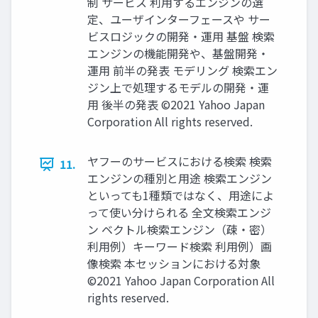
制 サービス 利用するエンジンの選
定、ユーザインターフェースや サー
ビスロジックの開発・運用 基盤 検索
エンジンの機能開発や、基盤開発・
運用 前半の発表 モデリング 検索エン
ジン上で処理するモデルの開発・運
用 後半の発表 ©2021 Yahoo Japan
Corporation All rights reserved.
ヤフーのサービスにおける検索 検索
11.
エンジンの種別と用途 検索エンジン
といっても1種類ではなく、用途によ
って使い分けられる 全文検索エンジ
ン ベクトル検索エンジン（疎・密）
利用例）キーワード検索 利用例）画
像検索 本セッションにおける対象
©2021 Yahoo Japan Corporation All
rights reserved.