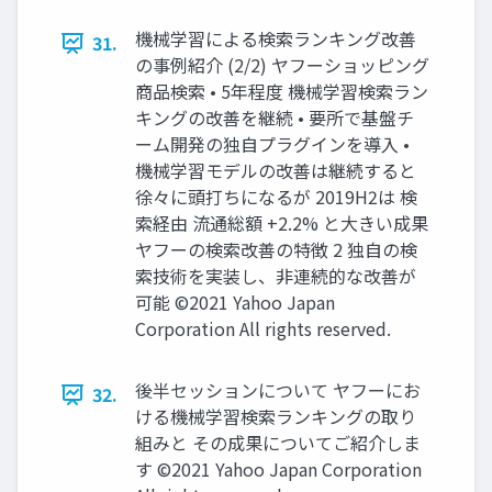
機械学習による検索ランキング改善
31.
の事例紹介 (2/2) ヤフーショッピング
商品検索 • 5年程度 機械学習検索ラン
キングの改善を継続 • 要所で基盤チ
ーム開発の独自プラグインを導入 •
機械学習モデルの改善は継続すると
徐々に頭打ちになるが 2019H2は 検
索経由 流通総額 +2.2% と大きい成果
ヤフーの検索改善の特徴 2 独自の検
索技術を実装し、非連続的な改善が
可能 ©2021 Yahoo Japan
Corporation All rights reserved.
後半セッションについて ヤフーにお
32.
ける機械学習検索ランキングの取り
組みと その成果についてご紹介しま
す ©2021 Yahoo Japan Corporation