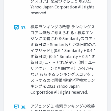
グスコア」を見つけること ©2021
Yahoo Japan Corporation All rights
reserved.
検索ランキングの改善 ランキングス
37.
コアは無数に考えられる • 検索エン
ジンに実装されたSimilarityスコア •
更新日時 • Similarityと更新日時のハ
イブリッド { (0.6 * Similarity + 0.4 *
更新日時) (0.5 * Similarity + 0.5 * 更
新日時) ... • … どれが良い（例：ユー
ザアクションと相関する）か分から
ない あらゆるランキングスコアをテ
ストするのは困難 機械学習検索ラン
キング ©2021 Yahoo Japan
Corporation All rights reserved.
アジェンダ 1. 検索ランキングの改善
38.