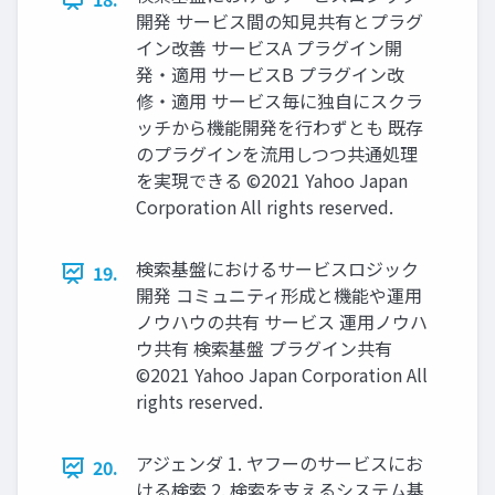
開発 サービス間の知見共有とプラグ
イン改善 サービスA プラグイン開
発・適用 サービスB プラグイン改
修・適用 サービス毎に独自にスクラ
ッチから機能開発を行わずとも 既存
のプラグインを流用しつつ共通処理
を実現できる ©2021 Yahoo Japan
Corporation All rights reserved.
検索基盤におけるサービスロジック
19.
開発 コミュニティ形成と機能や運用
ノウハウの共有 サービス 運用ノウハ
ウ共有 検索基盤 プラグイン共有
©2021 Yahoo Japan Corporation All
rights reserved.
アジェンダ 1. ヤフーのサービスにお
20.
ける検索 2. 検索を支えるシステム基