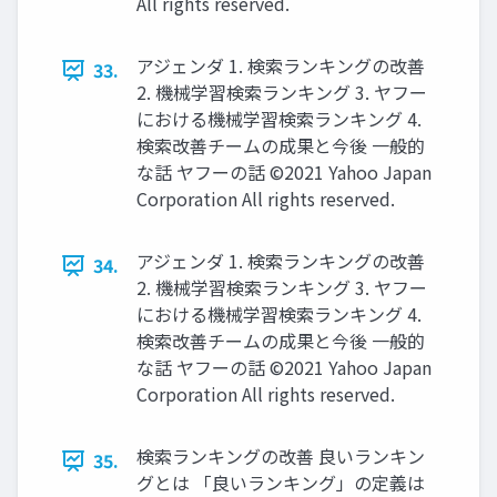
All rights reserved.
アジェンダ 1. 検索ランキングの改善
33.
2. 機械学習検索ランキング 3. ヤフー
における機械学習検索ランキング 4.
検索改善チームの成果と今後 一般的
な話 ヤフーの話 ©2021 Yahoo Japan
Corporation All rights reserved.
アジェンダ 1. 検索ランキングの改善
34.
2. 機械学習検索ランキング 3. ヤフー
における機械学習検索ランキング 4.
検索改善チームの成果と今後 一般的
な話 ヤフーの話 ©2021 Yahoo Japan
Corporation All rights reserved.
検索ランキングの改善 良いランキン
35.
グとは 「良いランキング」の定義は