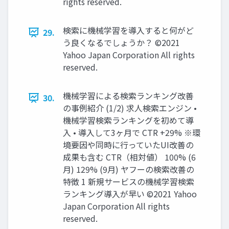
rights reserved.
検索に機械学習を導入すると何がど
29.
う良くなるでしょうか？ ©2021
Yahoo Japan Corporation All rights
reserved.
機械学習による検索ランキング改善
30.
の事例紹介 (1/2) 求人検索エンジン •
機械学習検索ランキングを初めて導
入 • 導入して3ヶ月で CTR +29% ※環
境要因や同時に行っていたUI改善の
成果も含む CTR（相対値） 100% (6
月) 129% (9月) ヤフーの検索改善の
特徴 1 新規サービスの機械学習検索
ランキング導入が早い ©2021 Yahoo
Japan Corporation All rights
reserved.