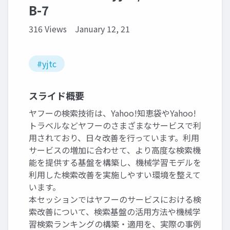
B-7
316 Views
January 12, 21
#yjtc
スライド概要
ヤフーの検索技術は、Yahoo!知恵袋やYahoo!
トラベルなどヤフーのさまざまなサービスで利
用されており、日々改善を行っています。利用
サービスの増加に合わせて、より高度な検索機
能を提供する基盤を構築し、機械学習モデルを
利用した検索改善を実施しやすい環境を整えて
います。
本セッションではヤフーのサービスにおける検
索改善について、検索基盤の活用方法や機械学
習検索ランキングの構築・適用を、実際の事例