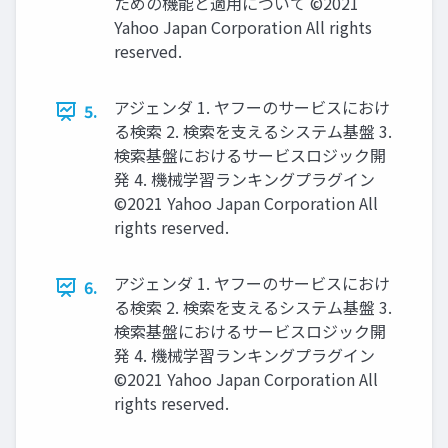
ための機能と適用について ©2021
Yahoo Japan Corporation All rights
reserved.
アジェンダ 1. ヤフーのサービスにおけ
5.
る検索 2. 検索を支えるシステム基盤 3.
検索基盤におけるサービスロジック開
発 4. 機械学習ランキングプラグイン
©2021 Yahoo Japan Corporation All
rights reserved.
アジェンダ 1. ヤフーのサービスにおけ
6.
る検索 2. 検索を支えるシステム基盤 3.
検索基盤におけるサービスロジック開
発 4. 機械学習ランキングプラグイン
©2021 Yahoo Japan Corporation All
rights reserved.