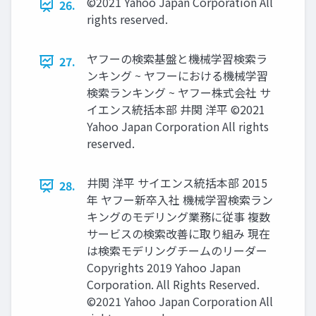
©2021 Yahoo Japan Corporation All
26.
rights reserved.
ヤフーの検索基盤と機械学習検索ラ
27.
ンキング ~ ヤフーにおける機械学習
検索ランキング ~ ヤフー株式会社 サ
イエンス統括本部 井関 洋平 ©2021
Yahoo Japan Corporation All rights
reserved.
井関 洋平 サイエンス統括本部 2015
28.
年 ヤフー新卒入社 機械学習検索ラン
キングのモデリング業務に従事 複数
サービスの検索改善に取り組み 現在
は検索モデリングチームのリーダー
Copyrights 2019 Yahoo Japan
Corporation. All Rights Reserved.
©2021 Yahoo Japan Corporation All