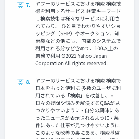
ヤフーのサービスにおける検索 検索技
7.
術を利用するサービス 検索キーワード
... 検索技術は様々なサービスに利用さ
れており、 ひと目でわかりやすいショ
ッピング（SHP）やオークション、知
恵袋などの他にも、 内部のシステムで
利用される分など含めて、100以上の
業務で利用 ©2021 Yahoo Japan
Corporation All rights reserved.
ヤフーのサービスにおける検索 検索で
8.
日本をもっと便利に 多数のユーザに利
用されている「検索」を改善し、 •
日々の疑問や悩みを解決するQ&Aが見
つかりやすいように • 自分の興味にあ
ったニュースが表示されるように • 条
件にあった仕事が見つけやすいように
このような改善の裏にある、検索基盤