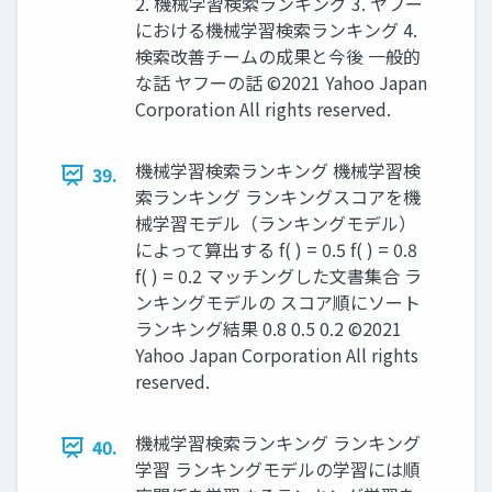
2. 機械学習検索ランキング 3. ヤフー
における機械学習検索ランキング 4.
検索改善チームの成果と今後 一般的
な話 ヤフーの話 ©2021 Yahoo Japan
Corporation All rights reserved.
機械学習検索ランキング 機械学習検
39.
索ランキング ランキングスコアを機
械学習モデル（ランキングモデル）
によって算出する f( ) = 0.5 f( ) = 0.8
f( ) = 0.2 マッチングした文書集合 ラ
ンキングモデルの スコア順にソート
ランキング結果 0.8 0.5 0.2 ©2021
Yahoo Japan Corporation All rights
reserved.
機械学習検索ランキング ランキング
40.
学習 ランキングモデルの学習には順