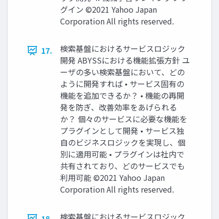
グイン ©2021 Yahoo Japan
Corporation All rights reserved.
検索基盤におけるサービスロジック
17.
開発 ABYSSにおける機能拡張方針 ユ
ーザの多い検索基盤において、どの
ように開発すれば • サービス固有の
機能を追加できるか？ • 機能の再開
発を防ぎ、改善効率をあげられる
か？ 個々のサービスに必要な機能を
プラグインとして開発 • サービス独
自のビジネスロジックを実現し、個
別に適用可能 • プラグインは社内で
共有されており、どのサービスでも
利用可能 ©2021 Yahoo Japan
Corporation All rights reserved.
検索基盤におけるサービスロジック
18.