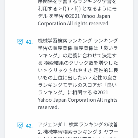
序関係を学習するランキング学習を
利用する > f( ) > f( ) となるようにモ
デル を学習 ©2021 Yahoo Japan
Corporation All rights reserved.
機械学習検索ランキング ランキング
41.
学習の順序関係 順序関係は「良いラ
ンキング」の定義に合わせて決定す
る 検索結果のクリック数を増やした
い > クリックされやすさ 定性的に良
いもの上位に出したい > 定性の良さ
ランキングモデルのスコアが「良い
ランキング」に相関する ©2021
Yahoo Japan Corporation All rights
reserved.
アジェンダ 1. 検索ランキングの改善
42.
2. 機械学習検索ランキング 3. ヤフー