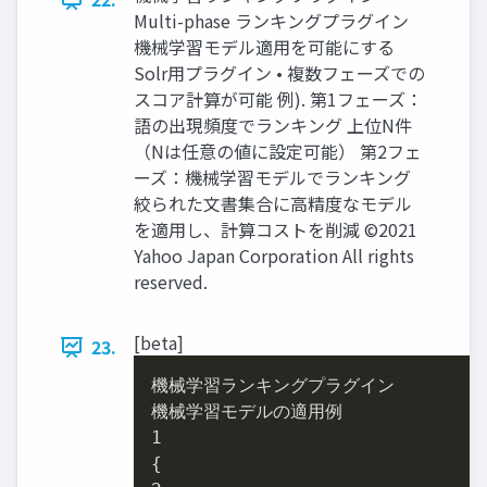
Multi-phase ランキングプラグイン
機械学習モデル適用を可能にする
Solr用プラグイン • 複数フェーズでの
スコア計算が可能 例). 第1フェーズ：
語の出現頻度でランキング 上位N件
（Nは任意の値に設定可能） 第2フェ
ーズ：機械学習モデルでランキング
絞られた文書集合に高精度なモデル
を適用し、計算コストを削減 ©2021
Yahoo Japan Corporation All rights
reserved.
[beta]
23.
機械学習ランキングプラグイン

1