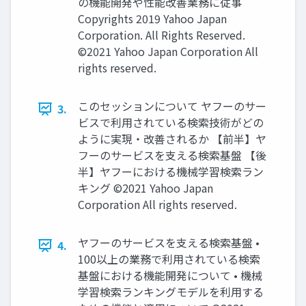
の機能開発や性能改善業務に従事
Copyrights 2019 Yahoo Japan
Corporation. All Rights Reserved.
©2021 Yahoo Japan Corporation All
rights reserved.
このセッションについて ヤフーのサー
3.
ビスで利用されている検索技術がどの
ように実現・改善されるか 【前半】ヤ
フーのサービスを支える検索基盤 【後
半】ヤフーにおける機械学習検索ラン
キング ©2021 Yahoo Japan
Corporation All rights reserved.
ヤフーのサービスを支える検索基盤 •
4.
100以上の業務で利用されている検索
基盤における機能開発について • 機械
学習検索ランキングモデルを利用する