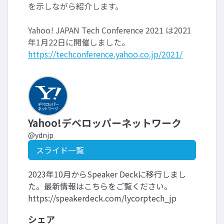
を示しながら紹介します。
Yahoo! JAPAN Tech Conference 2021 は2021
年1月22日に開催しました。
https://techconference.yahoo.co.jp/2021/
Yahoo!デベロッパーネットワーク
@ydnjp
スライド一覧
2023年10月からSpeaker Deckに移行しまし
た。最新情報はこちらをご覧ください。
https://speakerdeck.com/lycorptech_jp
シェア