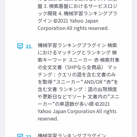
盤 3. 検索基盤におけるサービスロジ
ック開発 4. 機械学習ランキングプラ
グイン ©2021 Yahoo Japan
Corporation All rights reserved.
機械学習ランキングプラグイン 検索
21.
におけるマッチングとランキング 検
索キーワード スニーカー 赤 検索対象
の全文文書（SHPなら全商品） マッ
チング：クエリの語を含む文書のみ
を取得 “スニーカー” AND/OR “赤”を
含む文書 ランキング：語の出現頻度
や更新日などでソート 文書内の”スニ
ーカー”の単語数が多い順 ©2021
Yahoo Japan Corporation All rights
reserved.
機械学習ランキングプラグイン
22.