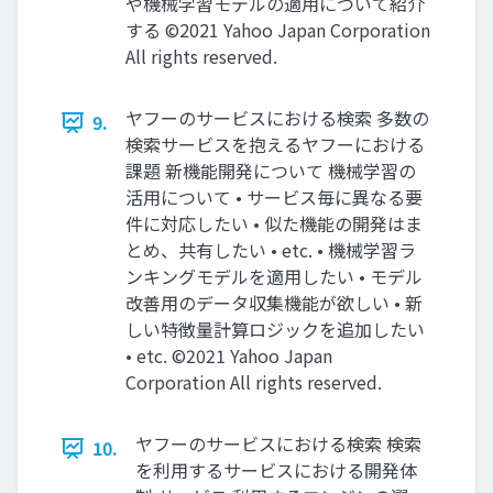
や機械学習モデルの適用について紹介
する ©2021 Yahoo Japan Corporation
All rights reserved.
ヤフーのサービスにおける検索 多数の
9.
検索サービスを抱えるヤフーにおける
課題 新機能開発について 機械学習の
活用について • サービス毎に異なる要
件に対応したい • 似た機能の開発はま
とめ、共有したい • etc. • 機械学習ラ
ンキングモデルを適用したい • モデル
改善用のデータ収集機能が欲しい • 新
しい特徴量計算ロジックを追加したい
• etc. ©2021 Yahoo Japan
Corporation All rights reserved.
ヤフーのサービスにおける検索 検索
10.
を利用するサービスにおける開発体