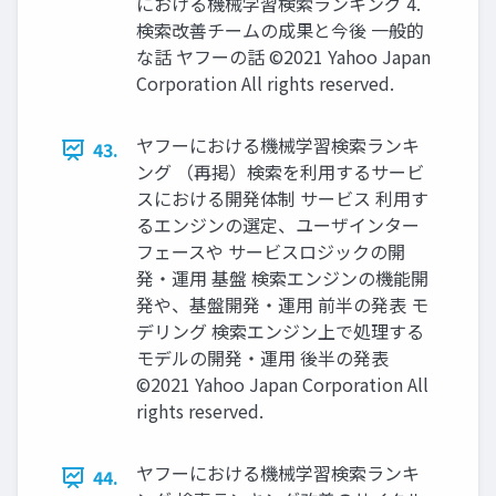
における機械学習検索ランキング 4.
検索改善チームの成果と今後 一般的
な話 ヤフーの話 ©2021 Yahoo Japan
Corporation All rights reserved.
ヤフーにおける機械学習検索ランキ
43.
ング （再掲）検索を利用するサービ
スにおける開発体制 サービス 利用す
るエンジンの選定、ユーザインター
フェースや サービスロジックの開
発・運用 基盤 検索エンジンの機能開
発や、基盤開発・運用 前半の発表 モ
デリング 検索エンジン上で処理する
モデルの開発・運用 後半の発表
©2021 Yahoo Japan Corporation All
rights reserved.
ヤフーにおける機械学習検索ランキ
44.