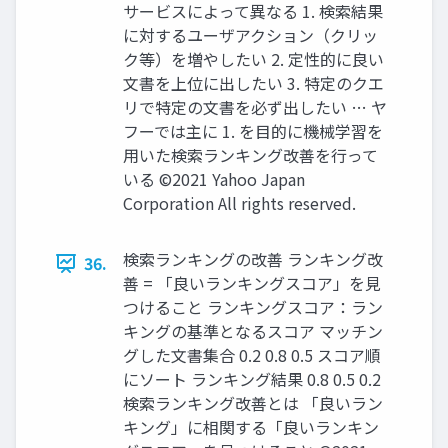
サービスによって異なる 1. 検索結果
に対するユーザアクション（クリッ
ク等）を増やしたい 2. 定性的に良い
文書を上位に出したい 3. 特定のクエ
リで特定の文書を必ず出したい … ヤ
フーでは主に 1. を目的に機械学習を
用いた検索ランキング改善を行って
いる ©2021 Yahoo Japan
Corporation All rights reserved.
検索ランキングの改善 ランキング改
36.
善 = 「良いランキングスコア」を見
つけること ランキングスコア：ラン
キングの基準となるスコア マッチン
グした文書集合 0.2 0.8 0.5 スコア順
にソート ランキング結果 0.8 0.5 0.2
検索ランキング改善とは 「良いラン
キング」に相関する「良いランキン