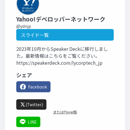
Yahoo!デベロッパーネットワーク
@ydnjp
スライド一覧
2023年10月からSpeaker Deckに移行しまし
た。最新情報はこちらをご覧ください。
https://speakerdeck.com/lycorptech_jp
シェア
Facebook
(Twitter)
またはPlayer版
LINE