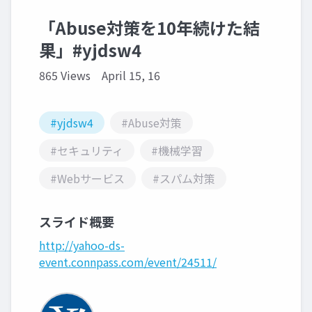
「Abuse対策を10年続けた結
果」#yjdsw4
865 Views
April 15, 16
#yjdsw4
#Abuse対策
#セキュリティ
#機械学習
#Webサービス
#スパム対策
スライド概要
http://yahoo-ds-
event.connpass.com/event/24511/