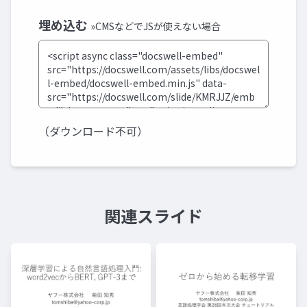
埋め込む
»CMSなどでJSが使えない場合
（ダウンロード不可）
関連スライド