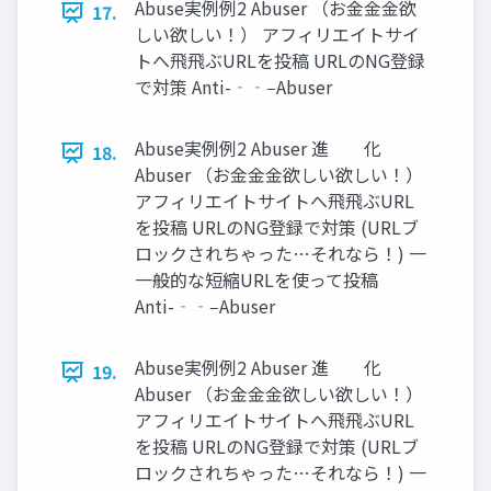
Abuse実例例2 Abuser （お⾦金金欲
17.
しい欲しい！） アフィリエイトサイ
トへ⾶飛ぶURLを投稿 URLのNG登録
で対策 Anti-‐‑‒Abuser
Abuse実例例2 Abuser 進 化
18.
Abuser （お⾦金金欲しい欲しい！）
アフィリエイトサイトへ⾶飛ぶURL
を投稿 URLのNG登録で対策 (URLブ
ロックされちゃった…それなら！) ⼀
一般的な短縮URLを使って投稿
Anti-‐‑‒Abuser
Abuse実例例2 Abuser 進 化
19.
Abuser （お⾦金金欲しい欲しい！）
アフィリエイトサイトへ⾶飛ぶURL
を投稿 URLのNG登録で対策 (URLブ
ロックされちゃった…それなら！) ⼀