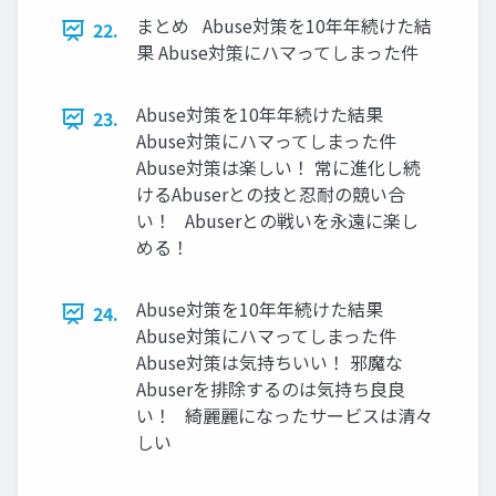
まとめ Abuse対策を10年年続けた結
22.
果 Abuse対策にハマってしまった件
Abuse対策を10年年続けた結果
23.
Abuse対策にハマってしまった件
Abuse対策は楽しい！ 常に進化し続
けるAbuserとの技と忍耐の競い合
い！ Abuserとの戦いを永遠に楽し
める！
Abuse対策を10年年続けた結果
24.
Abuse対策にハマってしまった件
Abuse対策は気持ちいい！ 邪魔な
Abuserを排除するのは気持ち良良
い！ 綺麗麗になったサービスは清々
しい