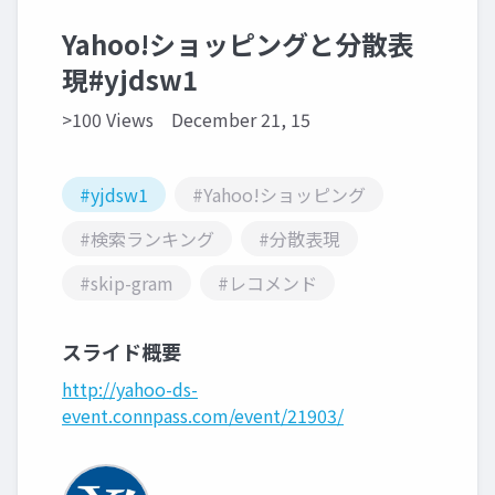
Yahoo!ショッピングと分散表
現#yjdsw1
>100 Views
December 21, 15
#yjdsw1
#Yahoo!ショッピング
#検索ランキング
#分散表現
#skip-gram
#レコメンド
スライド概要
http://yahoo-ds-
event.connpass.com/event/21903/