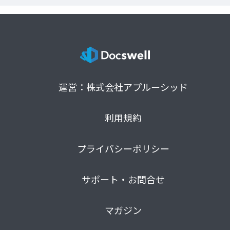
運営：株式会社アプルーシッド
利用規約
プライバシーポリシー
サポート・お問合せ
マガジン