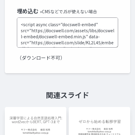
埋め込む
»CMSなどでJSが使えない場合
（ダウンロード不可）
関連スライド