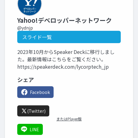
Yahoo!デベロッパーネットワーク
@ydnjp
スライド一覧
2023年10月からSpeaker Deckに移行しまし
た。最新情報はこちらをご覧ください。
https://speakerdeck.com/lycorptech_jp
シェア
Facebook
(Twitter)
またはPlayer版
LINE