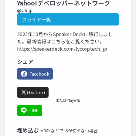
Yahoo!デベロッパーネットワーク
@ydnjp
スライド一覧
2023年10月からSpeaker Deckに移行しまし
た。最新情報はこちらをご覧ください。
https://speakerdeck.com/lycorptech_jp
シェア
Facebook
(Twitter)
またはPlayer版
LINE
埋め込む
»CMSなどでJSが使えない場合