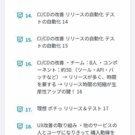
CI/CDの改善 リリースの自動化 テス
14.
トの自動化 14
CI/CDの改善 リリースの自動化 テス
15.
トの自動化 15
CI/CDの改善 ・チーム：8人 ・コンポ
16.
ーネント：約50 （ツール・API・バ
ッチなど） → リリースが多く、時間
を要する → リリース時間の短縮が生
産性アップの鍵！ 16
理想 ポチっ リリース＆テスト 17
17.
UX改善の取り組み ・他のサービスの
18.
人とユーザになりきって 購入動線を