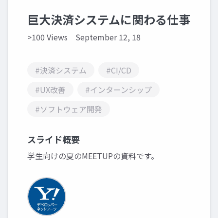
巨大決済システムに関わる仕事
>100 Views
September 12, 18
#決済システム
#CI/CD
#UX改善
#インターンシップ
#ソフトウェア開発
スライド概要
学生向けの夏のMEETUPの資料です。