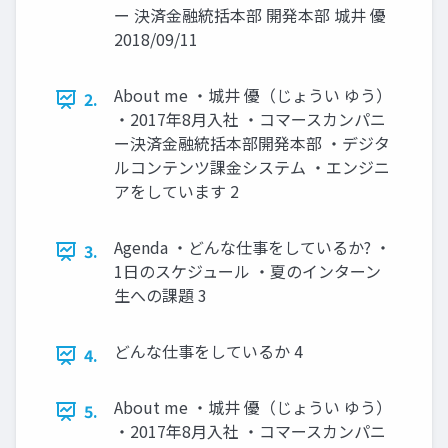
ー 決済金融統括本部 開発本部 城井 優
2018/09/11
About me ・城井 優（じょうい ゆう）
2.
・2017年8月入社 ・コマースカンパニ
ー決済金融統括本部開発本部 ・デジタ
ルコンテンツ課金システム ・エンジニ
アをしています 2
Agenda ・どんな仕事をしているか? ・
3.
1日のスケジュール ・夏のインターン
生への課題 3
どんな仕事をしているか 4
4.
About me ・城井 優（じょうい ゆう）
5.
・2017年8月入社 ・コマースカンパニ