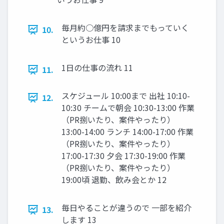
毎月約○億円を請求までもっていく
10.
というお仕事 10
1日の仕事の流れ 11
11.
スケジュール 10:00まで 出社 10:10-
12.
10:30 チームで朝会 10:30-13:00 作業
（PR捌いたり、案件やったり）
13:00-14:00 ランチ 14:00-17:00 作業
（PR捌いたり、案件やったり）
17:00-17:30 夕会 17:30-19:00 作業
（PR捌いたり、案件やったり）
19:00頃 退勤、飲み会とか 12
毎日やることが違うので 一部を紹介
13.
します 13