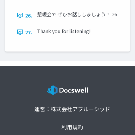
懇親会で ぜひお話ししましょう！ 26
26.
Thank you for listening!
27.
運営：株式会社アプルーシッド
利用規約