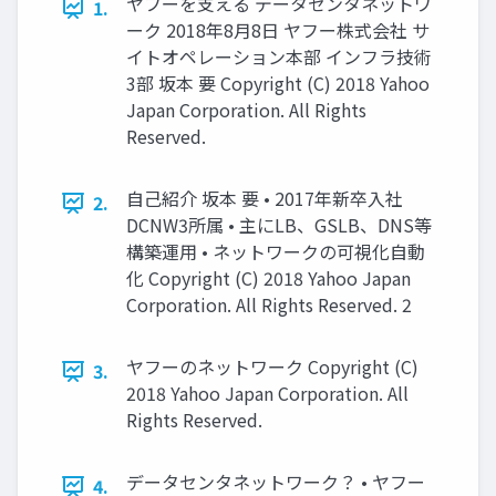
ヤフーを支える データセンタネットワ
1.
ーク 2018年8月8日 ヤフー株式会社 サ
イトオペレーション本部 インフラ技術
3部 坂本 要 Copyright (C) 2018 Yahoo
Japan Corporation. All Rights
Reserved.
自己紹介 坂本 要 • 2017年新卒入社
2.
DCNW3所属 • 主にLB、GSLB、DNS等
構築運用 • ネットワークの可視化自動
化 Copyright (C) 2018 Yahoo Japan
Corporation. All Rights Reserved. 2
ヤフーのネットワーク Copyright (C)
3.
2018 Yahoo Japan Corporation. All
Rights Reserved.
データセンタネットワーク？ • ヤフー
4.