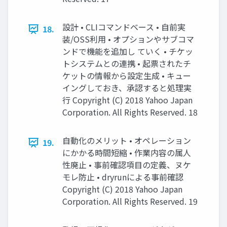
設計 • CLIコマンドベース • 自前実
18.
装/OSS利用 • オプションやサブコマ
ンドで機能を追加し ていく • チケッ
トシステムとの連携 • 起票されたチ
ケットの情報から設定生成 • キュー
イングしておき、承認すると処理実
行 Copyright (C) 2018 Yahoo Japan
Corporation. All Rights Reserved. 18
自動化のメリット • オペレーション
19.
にかかる時間短縮 • 作業内容の属人
性廃止 • 事前確認項目の定義、ヌケ
モレ防止 • dryrunによる事前確認
Copyright (C) 2018 Yahoo Japan
Corporation. All Rights Reserved. 19