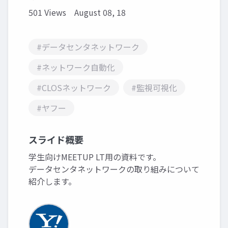
501 Views
August 08, 18
#データセンタネットワーク
#ネットワーク自動化
#CLOSネットワーク
#監視可視化
#ヤフー
スライド概要
学生向けMEETUP LT用の資料です。
データセンタネットワークの取り組みについて
紹介します。