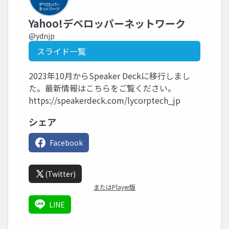
Yahoo!デベロッパーネットワーク
@ydnjp
スライド一覧
2023年10月からSpeaker Deckに移行しまし
た。最新情報はこちらをご覧ください。
https://speakerdeck.com/lycorptech_jp
シェア
Facebook
(Twitter)
またはPlayer版
LINE