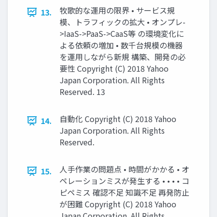
牧歌的な運用の限界 • サービス規
13.
模、トラフィックの拡大 • オンプレ-
>IaaS->PaaS->CaaS等 の環境変化に
よる依頼の増加 • 数千台規模の機器
を運用しながら新規 構築、開発の必
要性 Copyright (C) 2018 Yahoo
Japan Corporation. All Rights
Reserved. 13
自動化 Copyright (C) 2018 Yahoo
14.
Japan Corporation. All Rights
Reserved.
人手作業の問題点 • 時間がかかる • オ
15.
ペレーションミスが発生する • • • • コ
ピペミス 確認不足 知識不足 再発防止
が困難 Copyright (C) 2018 Yahoo
Japan Corporation. All Rights