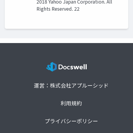
2018 Yahoo Japan Corporation. All
Rights Reserved. 22
運営：株式会社アプルーシッド
利用規約
プライバシーポリシー