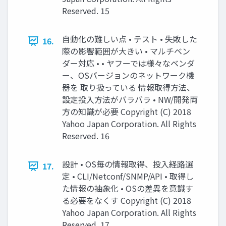
Reserved. 15
自動化の難しい点 • テスト • 失敗した
16.
際の影響範囲が大きい • マルチベン
ダー対応 • • ヤフーでは様々なベンダ
ー、OSバージョンのネットワーク機
器を 取り扱っている 情報取得方法、
設定投入方法がバラバラ • NW/開発両
方の知識が必要 Copyright (C) 2018
Yahoo Japan Corporation. All Rights
Reserved. 16
設計 • OS毎の情報取得、投入経路選
17.
定 • CLI/Netconf/SNMP/API • 取得し
た情報の抽象化 • OSの差異を意識す
る必要をなくす Copyright (C) 2018
Yahoo Japan Corporation. All Rights
Reserved. 17