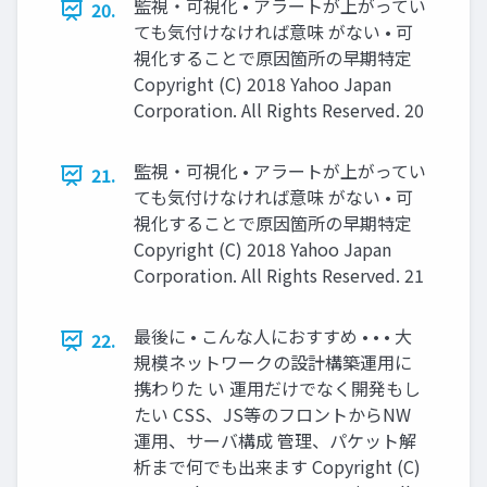
監視・可視化 • アラートが上がってい
20.
ても気付けなければ意味 がない • 可
視化することで原因箇所の早期特定
Copyright (C) 2018 Yahoo Japan
Corporation. All Rights Reserved. 20
監視・可視化 • アラートが上がってい
21.
ても気付けなければ意味 がない • 可
視化することで原因箇所の早期特定
Copyright (C) 2018 Yahoo Japan
Corporation. All Rights Reserved. 21
最後に • こんな人におすすめ • • • 大
22.
規模ネットワークの設計構築運用に
携わりた い 運用だけでなく開発もし
たい CSS、JS等のフロントからNW
運用、サーバ構成 管理、パケット解
析まで何でも出来ます Copyright (C)