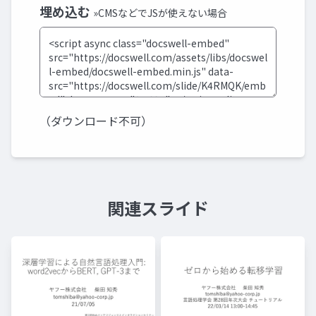
埋め込む
»CMSなどでJSが使えない場合
（ダウンロード不可）
関連スライド