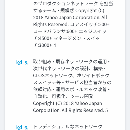
のプロダクションネットワーク を担当
するチーム • 規模感 Copyright (C)
2018 Yahoo Japan Corporation. All
Rights Reserved. コアスイッチ:200+
ロードバランサ:600+ エッジスイッ
チ:4500+ マネージメントスイッ
チ:3000+ 4
取り組み • 既存ネットワークの運用 •
5.
次世代ネットワークの設計、構築 •
CLOSネットワーク、ホワイトボック
ススイッチ等 • サービス担当者からの
依頼対応 • 運用のボトルネック改善 •
自動化、可視化、ツール開発
Copyright (C) 2018 Yahoo Japan
Corporation. All Rights Reserved. 5
トラディショナルなネットワーク
6.