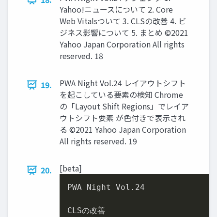
Yahoo!ニュースについて 2. Core
Web Vitalsついて 3. CLSの改善 4. ビ
ジネス影響について 5. まとめ ©2021
Yahoo Japan Corporation All rights
reserved. 18
PWA Night Vol.24 レイアウトシフト
19.
を起こしている要素の検知 Chrome
の「Layout Shift Regions」でレイア
ウトシフト要素 が⾊付きで表⽰され
る ©2021 Yahoo Japan Corporation
All rights reserved. 19
[beta]
20.
PWA Night Vol.24

CLSの改善
