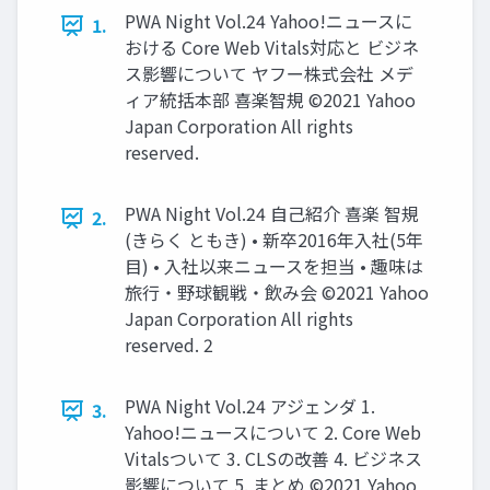
PWA Night Vol.24 Yahoo!ニュースに
1.
おける Core Web Vitals対応と ビジネ
ス影響について ヤフー株式会社 メデ
ィア統括本部 喜楽智規 ©2021 Yahoo
Japan Corporation All rights
reserved.
PWA Night Vol.24 ⾃⼰紹介 喜楽 智規
2.
(きらく ともき) • 新卒2016年⼊社(5年
⽬) • ⼊社以来ニュースを担当 • 趣味は
旅⾏・野球観戦・飲み会 ©2021 Yahoo
Japan Corporation All rights
reserved. 2
PWA Night Vol.24 アジェンダ 1.
3.
Yahoo!ニュースについて 2. Core Web
Vitalsついて 3. CLSの改善 4. ビジネス
影響について 5. まとめ ©2021 Yahoo