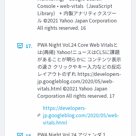
Console • web-vitals（JavaScript
Library） + 内製アナリティクスツー
ル ©2021 Yahoo Japan Corporation
All rights reserved. 16
PWA Night Vol.24 Core Web Vitalsと
17.
は(再掲) Yahoo!ニュースはCLSに課題
があることが明らかに コンテンツ表⽰
の速さ クリックやキー⼊⼒などの反応
レイアウトのずれ https://developers-
jp.googleblog.com/2020/05/web-
vitals.html ©2021 Yahoo Japan
Corporation All rights reserved. 17
https://developers-
jp.googleblog.com/2020/05/web-
vitals.html
PWA Night Vol.24 アジェンダ 1.
18.