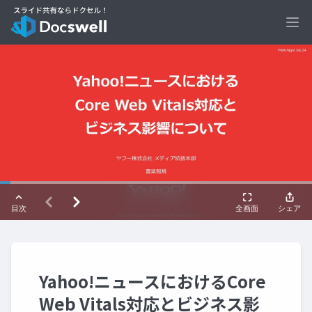
Ope
Yahoo!ニュースにおけるCore
Web Vitals対応とビジネス影