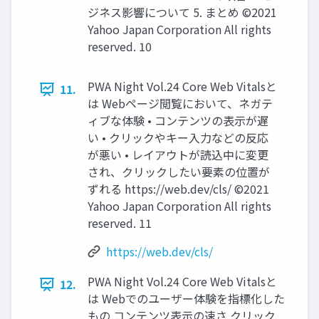
ジネス影響について 5. まとめ ©2021
Yahoo Japan Corporation All rights
reserved. 10
PWA Night Vol.24 Core Web Vitalsと
11.
は Webページ閲覧において、ネガテ
ィブな体験 • コンテンツの表⽰が遅
い • クリックやキー⼊⼒などの反応
が悪い • レイアウトが読込中に変更
され、クリックしたい要素の位置が
ずれる https://web.dev/cls/ ©2021
Yahoo Japan Corporation All rights
reserved. 11
https://web.dev/cls/
PWA Night Vol.24 Core Web Vitalsと
12.
は Webでのユーザー体験を指標化した
もの コンテンツ表⽰の速さ クリック