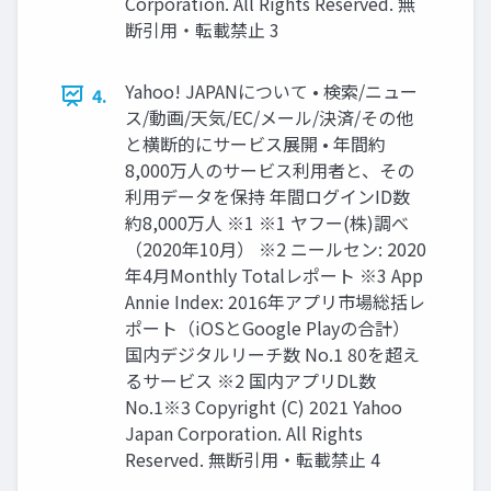
Corporation. All Rights Reserved. 無
断引用・転載禁止 3
Yahoo! JAPANについて • 検索/ニュー
4.
ス/動画/天気/EC/メール/決済/その他
と横断的にサービス展開 • 年間約
8,000万⼈のサービス利⽤者と、その
利⽤データを保持 年間ログインID数
約8,000万⼈ ※1 ※1 ヤフー(株)調べ
（2020年10月） ※2 ニールセン: 2020
年4月Monthly Totalレポート ※3 App
Annie Index: 2016年アプリ市場総括レ
ポート（iOSとGoogle Playの合計）
国内デジタルリーチ数 No.1 80を超え
るサービス ※2 国内アプリDL数
No.1※3 Copyright (C) 2021 Yahoo
Japan Corporation. All Rights
Reserved. 無断引用・転載禁止 4