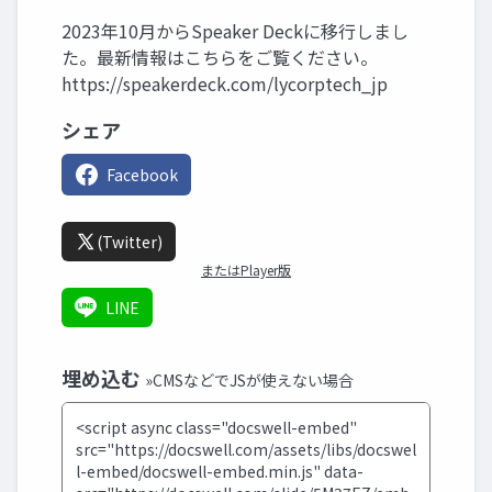
2023年10月からSpeaker Deckに移行しまし
た。最新情報はこちらをご覧ください。
https://speakerdeck.com/lycorptech_jp
シェア
Facebook
(Twitter)
またはPlayer版
LINE
埋め込む
»CMSなどでJSが使えない場合