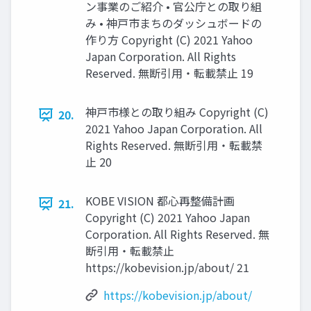
ン事業のご紹介 • 官公庁との取り組
み • 神⼾市まちのダッシュボードの
作り⽅ Copyright (C) 2021 Yahoo
Japan Corporation. All Rights
Reserved. 無断引用・転載禁止 19
神⼾市様との取り組み Copyright (C)
20.
2021 Yahoo Japan Corporation. All
Rights Reserved. 無断引用・転載禁
止 20
KOBE VISION 都⼼再整備計画
21.
Copyright (C) 2021 Yahoo Japan
Corporation. All Rights Reserved. 無
断引用・転載禁止
https://kobevision.jp/about/ 21
https://kobevision.jp/about/