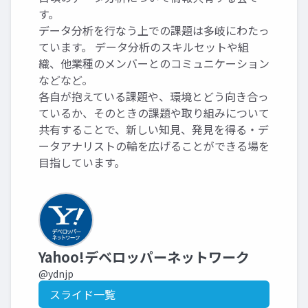
す。
データ分析を行なう上での課題は多岐にわたっ
ています。 データ分析のスキルセットや組
織、他業種のメンバーとのコミュニケーション
などなど。
各自が抱えている課題や、環境とどう向き合っ
ているか、そのときの課題や取り組みについて
共有することで、新しい知見、発見を得る・デ
ータアナリストの輪を広げることができる場を
目指しています。
Yahoo!デベロッパーネットワーク
@ydnjp
スライド一覧