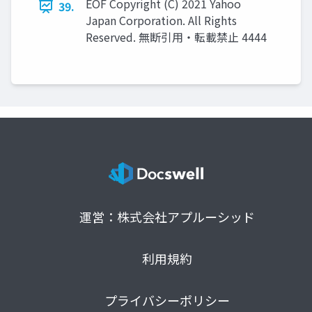
EOF Copyright (C) 2021 Yahoo
39.
Japan Corporation. All Rights
Reserved. 無断引用・転載禁止 4444
運営：株式会社アプルーシッド
利用規約
プライバシーポリシー