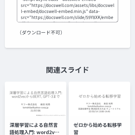
（ダウンロード不可）
関連スライド
深層学習による自然言
ゼロから始める転移学
語処理入門: word2vec
習