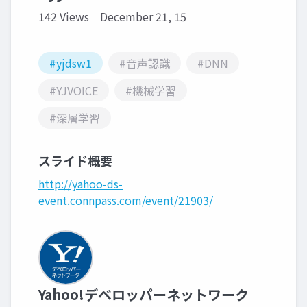
142 Views
December 21, 15
#yjdsw1
#音声認識
#DNN
#YJVOICE
#機械学習
#深層学習
スライド概要
http://yahoo-ds-
event.connpass.com/event/21903/
Yahoo!デベロッパーネットワーク