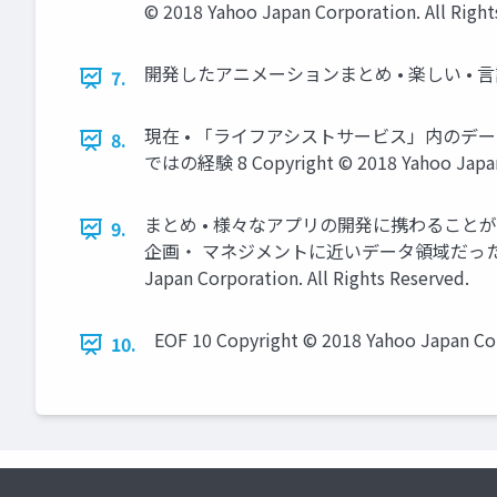
© 2018 Yahoo Japan Corporation. All Right
開発したアニメーションまとめ • 楽しい • 言語化が難しい
7.
現在 • 「ライフアシストサービス」内のデ
8.
ではの経験 8 Copyright © 2018 Yahoo Japan C
まとめ • 様々なアプリの開発に携わることが
9.
企画・ マネジメントに近いデータ領域だったり幅
Japan Corporation. All Rights Reserved.
EOF 10 Copyright © 2018 Yahoo Japan Corp
10.