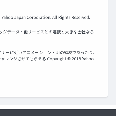
 Corporation. All Rights Reserved.
 ビッグデータ・他サービスとの連携と大きな会社なら
デザイナーに近いアニメーション・UIの領域であったり、
てもらえる Copyright © 2018 Yahoo