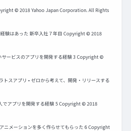
 Yahoo Japan Corporation. All Rights
はあった 新卒入社７年目 Copyright © 2018
ービスのアプリを開発する経験 3 Copyright ©
メラトスアプリ • ゼロから考えて、開発・リリースする
リを開発する経験 5 Copyright © 2018
アニメーションを多く作らせてもらった 6 Copyright