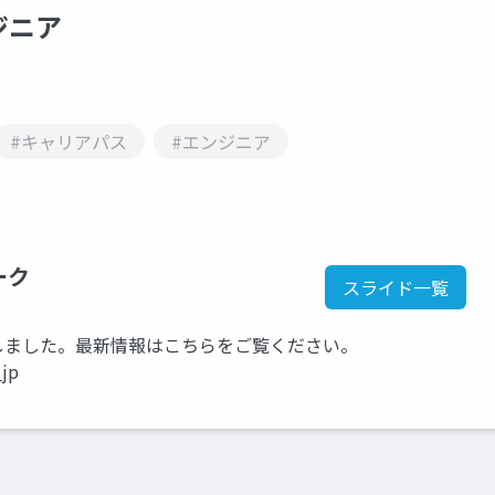
ジニア
#キャリアパス
#エンジニア
ーク
スライド一覧
kに移行しました。最新情報はこちらをご覧ください。
_jp