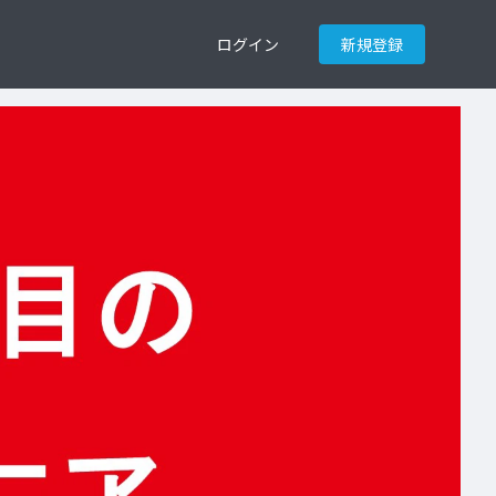
ログイン
新規登録