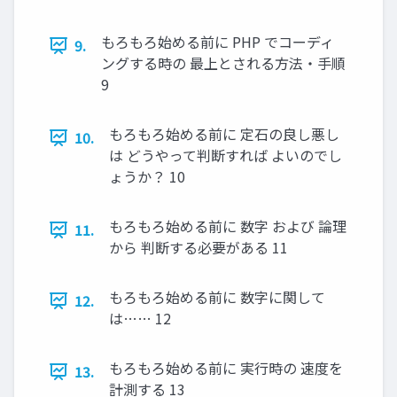
もろもろ始める前に PHP でコーディ
9.
ングする時の 最上とされる方法・手順
9
もろもろ始める前に 定石の良し悪し
10.
は どうやって判断すれば よいのでし
ょうか？ 10
もろもろ始める前に 数字 および 論理
11.
から 判断する必要がある 11
もろもろ始める前に 数字に関して
12.
は…… 12
もろもろ始める前に 実行時の 速度を
13.
計測する 13