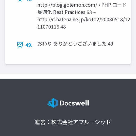
http://blog.golemon.com/ • PHP コード
最適化 Best Practices 63 –
http://d.hatena.ne.jp/koto2/20080518/12
11070116 48
おわり ありがとうございました 49
49.
運営：株式会社アプルーシッド