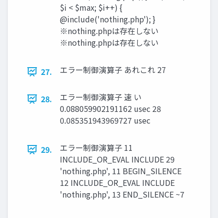
$i < $max; $i++) {
@include('nothing.php'); }
※nothing.phpは存在しない
※nothing.phpは存在しない
エラー制御演算子 あれこれ 27
27.
エラー制御演算子 速 い
28.
0.088059902191162 usec 28
0.085351943969727 usec
エラー制御演算子 11
29.
INCLUDE_OR_EVAL INCLUDE 29
'nothing.php', 11 BEGIN_SILENCE
12 INCLUDE_OR_EVAL INCLUDE
'nothing.php', 13 END_SILENCE ~7