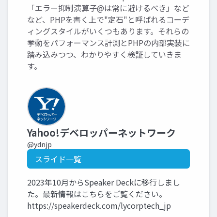
「エラー抑制演算子@は常に避けるべき」など
など、PHPを書く上で"定石"と呼ばれるコーデ
ィングスタイルがいくつもあります。それらの
挙動をパフォーマンス計測とPHPの内部実装に
踏み込みつつ、わかりやすく検証していきま
す。
Yahoo!デベロッパーネットワーク
@ydnjp
スライド一覧
2023年10月からSpeaker Deckに移行しまし
た。最新情報はこちらをご覧ください。
https://speakerdeck.com/lycorptech_jp