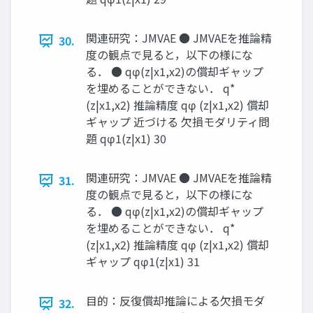
関連研究：JMVAE ● JMVAEを推論精
30.
度の観点で見ると，以下の様にな
る． ● qφ(z|x1,x2)の償却ギャップ
を埋めることができない． q*
(z|x1,x2) 推論精度 qφ (z|x1,x2) 償却
ギャップ 近づける 欠損モダリティ問
題 qφ1(z|x1) 30
関連研究：JMVAE ● JMVAEを推論精
31.
度の観点で見ると，以下の様にな
る． ● qφ(z|x1,x2)の償却ギャップ
を埋めることができない． q*
(z|x1,x2) 推論精度 qφ (z|x1,x2) 償却
ギャップ qφ1(z|x1) 31
目的：反復償却推論による欠損モダ
32.