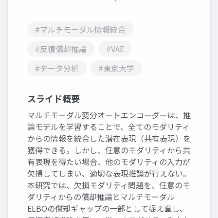
#マルチモーダル情報統合
#反復償却推論
#VAE
#データ分析
#東京大学
スライド概要
マルチモーダル変分オートエンコーダーは、推
論モデルを学習することで、全てのモダリティ
からの情報を統合した潜在表現（共有表現）を
獲得できる。しかし、任意のモダリティから共
有表現を得たい場合、他のモダリティの入力が
欠損してしまい、適切な表現推論が行えない。
本研究では、欠損モダリティ問題を、任意のモ
ダリティからの償却推論とマルチモーダル
ELBOの償却ギャップの一部として捉え直し、