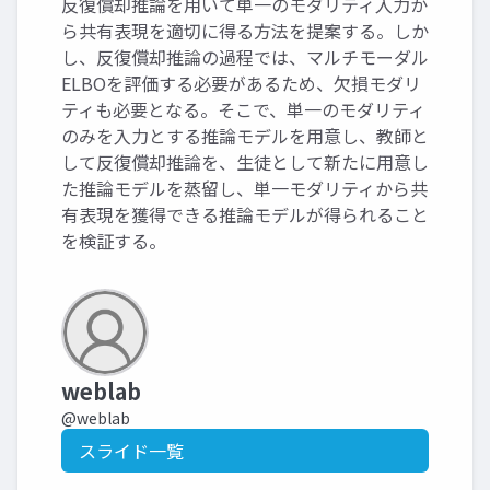
反復償却推論を用いて単一のモダリティ入力か
ら共有表現を適切に得る方法を提案する。しか
し、反復償却推論の過程では、マルチモーダル
ELBOを評価する必要があるため、欠損モダリ
ティも必要となる。そこで、単一のモダリティ
のみを入力とする推論モデルを用意し、教師と
して反復償却推論を、生徒として新たに用意し
た推論モデルを蒸留し、単一モダリティから共
有表現を獲得できる推論モデルが得られること
を検証する。
weblab
@weblab
スライド一覧