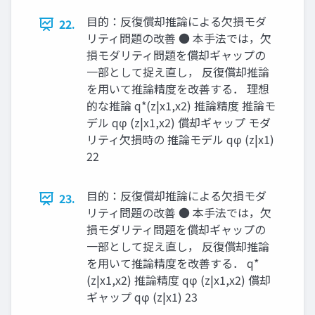
目的：反復償却推論による欠損モダ
22.
リティ問題の改善 ● 本手法では，欠
損モダリティ問題を償却ギャップの
一部として捉え直し， 反復償却推論
を用いて推論精度を改善する． 理想
的な推論 q*(z|x1,x2) 推論精度 推論モ
デル qφ (z|x1,x2) 償却ギャップ モダ
リティ欠損時の 推論モデル qφ (z|x1)
22
目的：反復償却推論による欠損モダ
23.
リティ問題の改善 ● 本手法では，欠
損モダリティ問題を償却ギャップの
一部として捉え直し， 反復償却推論
を用いて推論精度を改善する． q*
(z|x1,x2) 推論精度 qφ (z|x1,x2) 償却
ギャップ qφ (z|x1) 23