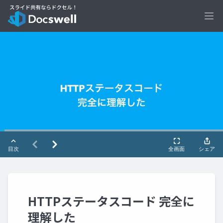
Ope
HTTPステータスコード 完全に
理解した