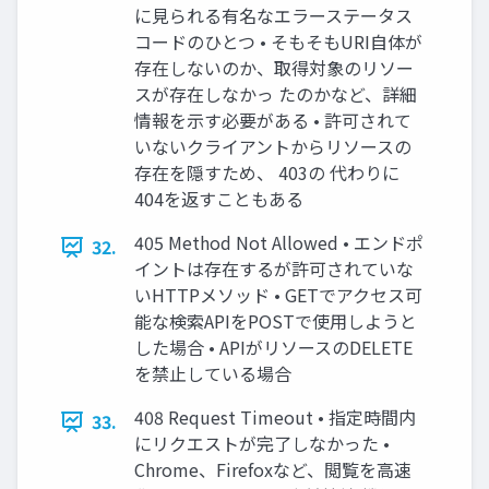
に見られる有名なエラーステータス
コードのひとつ • そもそもURI自体が
存在しないのか、取得対象のリソー
スが存在しなかっ たのかなど、詳細
情報を示す必要がある • 許可されて
いないクライアントからリソースの
存在を隠すため、 403の 代わりに
404を返すこともある
405 Method Not Allowed • エンドポ
32.
イントは存在するが許可されていな
いHTTPメソッド • GETでアクセス可
能な検索APIをPOSTで使用しようと
した場合 • APIがリソースのDELETE
を禁止している場合
408 Request Timeout • 指定時間内
33.
にリクエストが完了しなかった •
Chrome、Firefoxなど、閲覧を高速