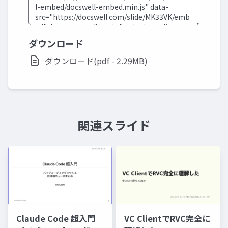
ダウンロード
ダウンロード(pdf - 2.29MB)
関連スライド
Claude Code 超入門
VC ClientでRVC完全に