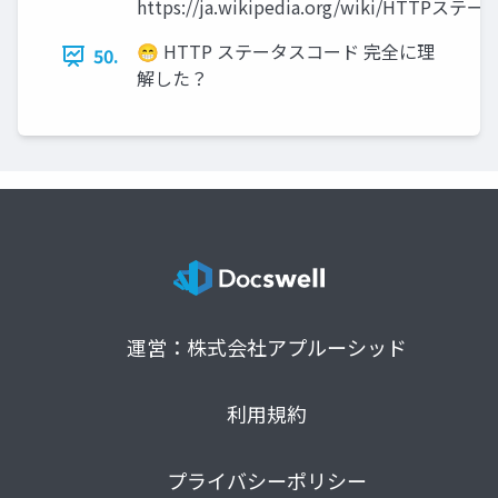
https://ja.wikipedia.org/wiki/HTTP
😁 HTTP ステータスコード 完全に理
50.
解した？
運営：株式会社アプルーシッド
利用規約
プライバシーポリシー