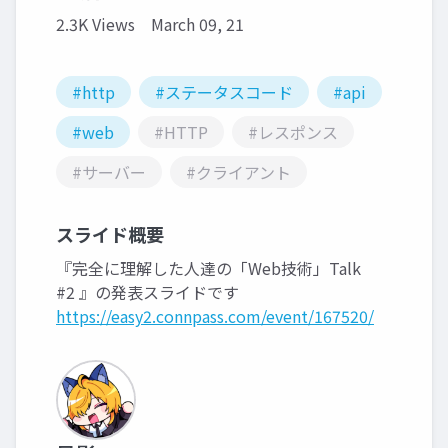
2.3K Views
March 09, 21
#http
#ステータスコード
#api
#web
#HTTP
#レスポンス
#サーバー
#クライアント
スライド概要
『完全に理解した人達の「Web技術」Talk
#2 』の発表スライドです
https://easy2.connpass.com/event/167520/