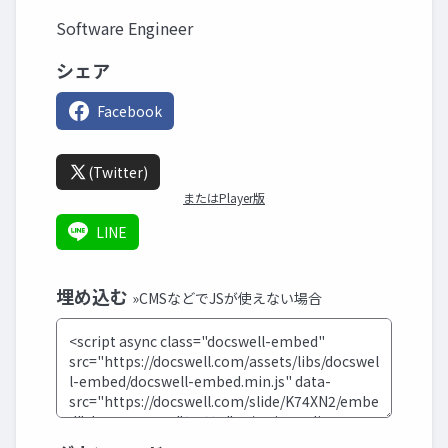
Software Engineer
シェア
Facebook
(Twitter)
またはPlayer版
LINE
埋め込む
»CMSなどでJSが使えない場合