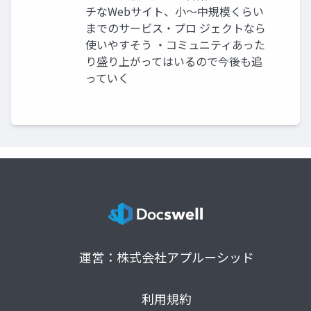
チなWebサイト、小〜中規模くらい
までのサービス・プロ ジェクトなら
使いやすそう ・コミュニティあった
り盛り上がってはいるので今後も追
っていく
運営：株式会社アプルーシッド
利用規約