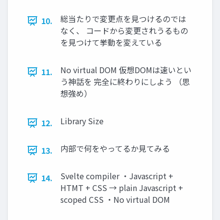
総当たりで変更点を見つけるのでは
10.
なく、 コードから変更されうるもの
を見つけて挙動を変えている
No virtual DOM 仮想DOMは速いとい
11.
う神話を 完全に終わりにしよう （思
想強め）
Library Size
12.
内部で何をやってるか見てみる
13.
Svelte compiler ・Javascript +
14.
HTMT + CSS → plain Javascript +
scoped CSS ・No virtual DOM