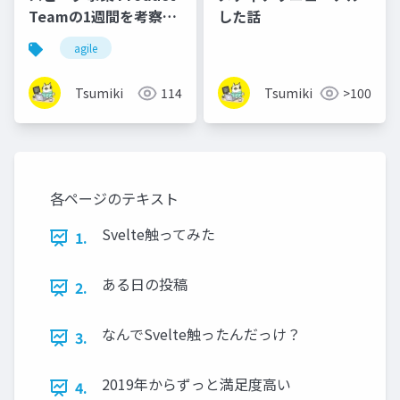
Teamの1週間を考察し
した話
てみた。
agile
Tsumiki
114
Tsumiki
>100
各ページのテキスト
Svelte触ってみた
1.
ある日の投稿
2.
なんでSvelte触ったんだっけ？
3.
2019年からずっと満足度高い
4.