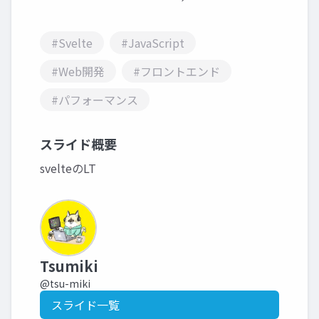
#Svelte
#JavaScript
#Web開発
#フロントエンド
#パフォーマンス
スライド概要
svelteのLT
Tsumiki
@tsu-miki
スライド一覧