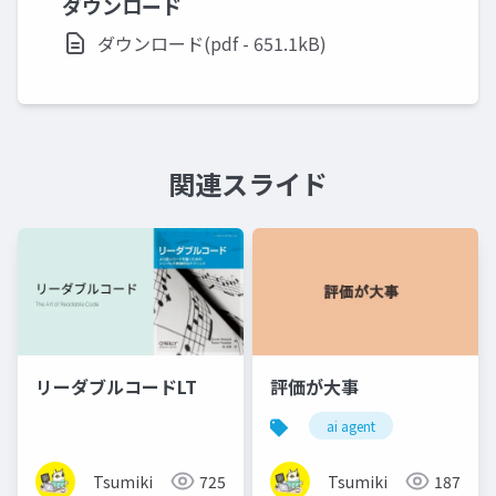
ダウンロード
ダウンロード(pdf - 651.1kB)
関連スライド
リーダブルコードLT
評価が大事
ai agent
Tsumiki
725
Tsumiki
187