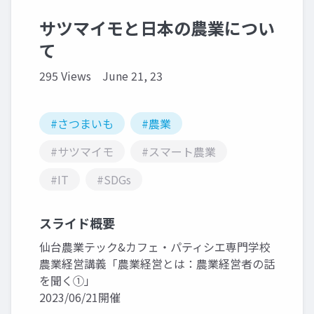
サツマイモと日本の農業につい
て
295 Views
June 21, 23
#さつまいも
#農業
#サツマイモ
#スマート農業
#IT
#SDGs
スライド概要
仙台農業テック&カフェ・パティシエ専門学校
農業経営講義「農業経営とは：農業経営者の話
を聞く①」
2023/06/21開催