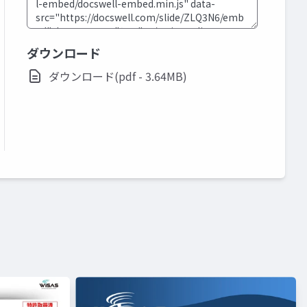
ダウンロード
ダウンロード(pdf - 3.64MB)