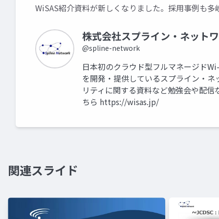
WiSAS紹介資料が新しくなりました。採用事例も多
株式会社スプライン・ネットワ
@spline-network
日本初のクラウド型フルマネージドWi-
を開発・提供しているスプライン・ネ
リティに関する資料など勉強会や配信
ちら https://wisas.jp/
関連スライド