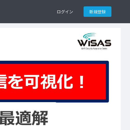
ログイン
新規登録