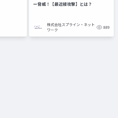
ー脅威！【最近接攻撃】とは？
株式会社スプライン・ネット
889
ワーク