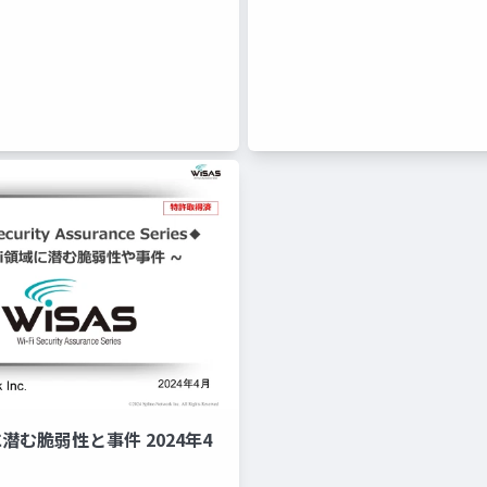
に潜む脆弱性と事件 2024年4