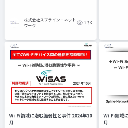
株式会社スプライン・ネット
1.3K
ワーク
Wi-Fi領域に潜む脆弱性と事件 2024年10
Wi-Fi領域
月
月