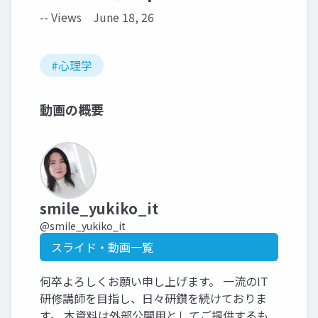
-- Views
June 18, 26
#心理学
動画の概要
smile_yukiko_it
@smile_yukiko_it
スライド・動画一覧
何卒よろしくお願い申し上げます。 一流のIT
研修講師を目指し、日々研鑽を続けておりま
す。 本資料は外部公開用としてご提供するも