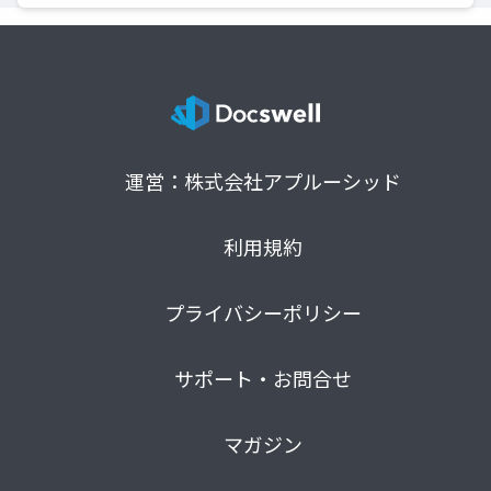
運営：株式会社アプルーシッド
利用規約
プライバシーポリシー
サポート・お問合せ
マガジン