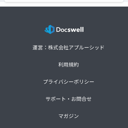
運営：株式会社アプルーシッド
利用規約
プライバシーポリシー
サポート・お問合せ
マガジン