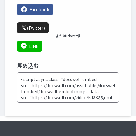
Facebook
(Twitter)
またはPlayer版
LINE
埋め込む