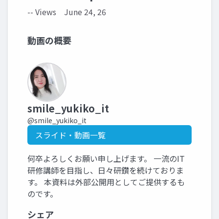
-- Views
June 24, 26
動画の概要
smile_yukiko_it
@smile_yukiko_it
スライド・動画一覧
何卒よろしくお願い申し上げます。 一流のIT
研修講師を目指し、日々研鑽を続けておりま
す。 本資料は外部公開用としてご提供するも
のです。
シェア