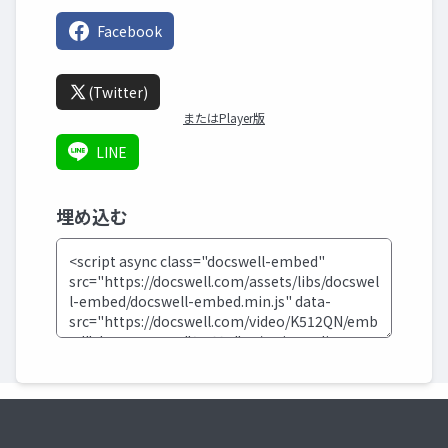
Facebook
(Twitter)
またはPlayer版
LINE
埋め込む