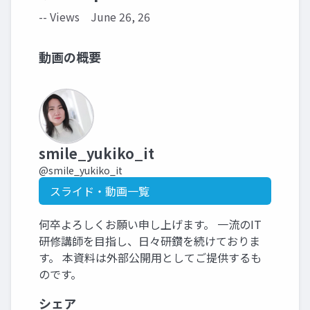
-- Views
June 26, 26
動画の概要
smile_yukiko_it
@smile_yukiko_it
スライド・動画一覧
何卒よろしくお願い申し上げます。 一流のIT
研修講師を目指し、日々研鑽を続けておりま
す。 本資料は外部公開用としてご提供するも
のです。
シェア