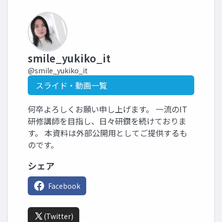
smile_yukiko_it
@smile_yukiko_it
スライド・動画一覧
何卒よろしくお願い申し上げます。 一流のIT
研修講師を目指し、日々研鑽を続けておりま
す。 本資料は外部公開用としてご提供するも
のです。
シェア
Facebook
(Twitter)