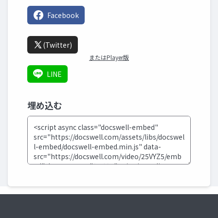
Facebook
(Twitter)
またはPlayer版
LINE
埋め込む