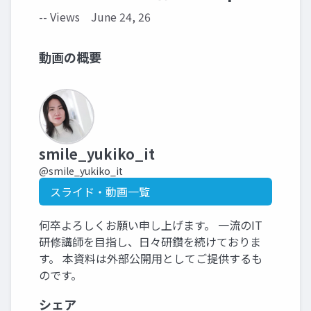
-- Views
June 24, 26
動画の概要
smile_yukiko_it
@smile_yukiko_it
スライド・動画一覧
何卒よろしくお願い申し上げます。 一流のIT
研修講師を目指し、日々研鑽を続けておりま
す。 本資料は外部公開用としてご提供するも
のです。
シェア