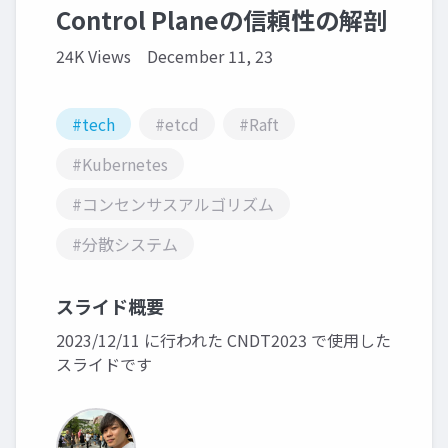
Control Planeの信頼性の解剖
24K Views
December 11, 23
#tech
#etcd
#Raft
#Kubernetes
#コンセンサスアルゴリズム
#分散システム
スライド概要
2023/12/11 に行われた CNDT2023 で使用した
スライドです