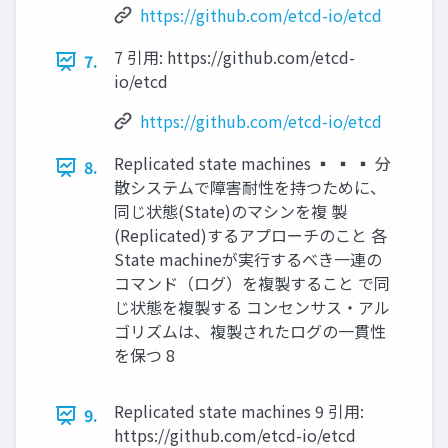
https://github.com/etcd-io/etcd
7 引用: https://github.com/etcd-
7.
io/etcd
https://github.com/etcd-io/etcd
Replicated state machines ▪ ▪ ▪ 分
8.
散システムで障害耐性を持つために、
同じ状態(State)のマシンを複 製
(Replicated)するアプローチのこと 各
State machineが実行するべき一連の
コマンド（ログ）を複製すること で同
じ状態を複製する コンセンサス・アル
ゴリズムは、複製されたログの一貫性
を保つ 8
Replicated state machines 9 引用:
9.
https://github.com/etcd-io/etcd