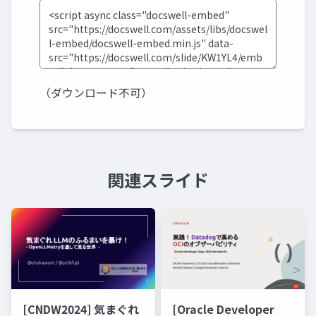
（ダウンロード不可）
関連スライド
[CNDW2024] 気まぐれ
[Oracle Developer