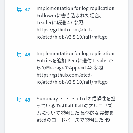
Implementation for log replication
47.
Followerに書き込まれた場合、
Leaderに転送 47 参照:
https://github.com/etcd-
io/etcd/blob/v3.5.10/raft/raft.go
Implementation for log replication
48.
Entriesを追加 Peerに送付 Leaderか
らのMessageでAppend 48 参照:
https://github.com/etcd-
io/etcd/blob/v3.5.10/raft/raft.go
Summary ▪ ▪ ▪ etcdの信頼性を担
49.
っているのはRaft Raftのアルゴリズ
ムについて説明した 具体的な実装を
etcdのコードベースで説明した 49