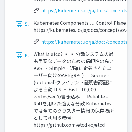
https://kubernetes.io/ja/docs/concepts
Kubernetes Components … Control Plane 
5.
https://kubernetes.io/ja/docs/concepts/ov
https://kubernetes.io/ja/docs/concepts
What is etcd? ▪ ▪ 分散システムの最
6.
も重要なデータのための信頼性の高い
KVS ▫ Simple - 明確に定義されたユ
ーザー向けのAPI(gRPC) ▫ Secure -
(optional)クライアント証明書認証に
よる自動TLS ▫ Fast - 10,000
writes/secの書き込み ▫ Reliable -
Raftを用いた適切な分散 Kubernetes
では全てのクラスター情報の保存場所
として利用 6 参考:
https://github.com/etcd-io/etcd