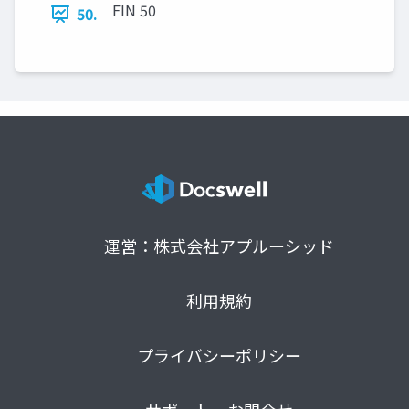
FIN 50
50.
運営：株式会社アプルーシッド
利用規約
プライバシーポリシー