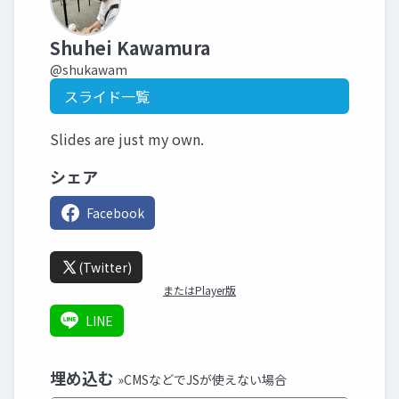
Shuhei Kawamura
@shukawam
スライド一覧
Slides are just my own.
シェア
Facebook
(Twitter)
またはPlayer版
LINE
埋め込む
»CMSなどでJSが使えない場合