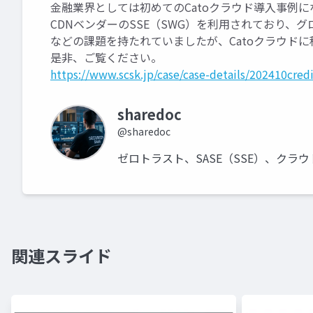
金融業界としては初めてのCatoクラウド導入事例に
CDNベンダーのSSE（SWG）を利用されており、
などの課題を持たれていましたが、Catoクラウド
是非、ご覧ください。
https://www.scsk.jp/case/case-details/202410cred
sharedoc
@sharedoc
ゼロトラスト、SASE（SSE）、クラ
関連スライド