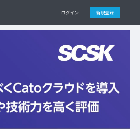
ログイン
新規登録