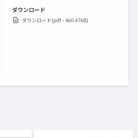
ダウンロード
ダウンロード(pdf - 460.47kB)