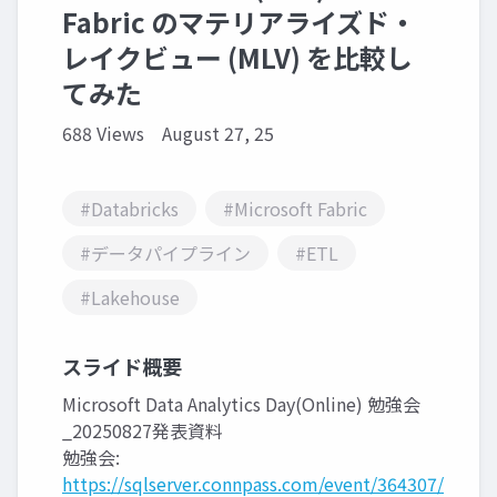
Fabric のマテリアライズド・
レイクビュー (MLV) を比較し
てみた
688 Views
August 27, 25
#Databricks
#Microsoft Fabric
#データパイプライン
#ETL
#Lakehouse
スライド概要
Microsoft Data Analytics Day(Online) 勉強会
_20250827発表資料
勉強会:
https://sqlserver.connpass.com/event/364307/