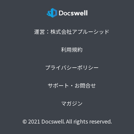
運営：株式会社アプルーシッド
利用規約
プライバシーポリシー
サポート・お問合せ
マガジン
© 2021 Docswell. All rights reserved.