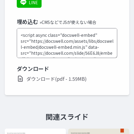
LINE
埋め込む
»CMSなどでJSが使えない場合
ダウンロード
ダウンロード(pdf - 1.59MB)
関連スライド