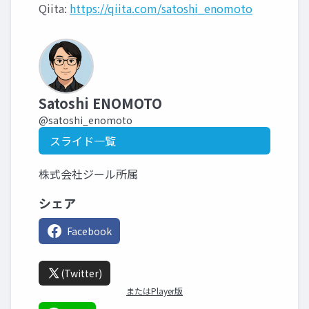
Qiita:
https://qiita.com/satoshi_enomoto
Satoshi ENOMOTO
@satoshi_enomoto
スライド一覧
株式会社ジール所属
シェア
Facebook
(Twitter)
またはPlayer版