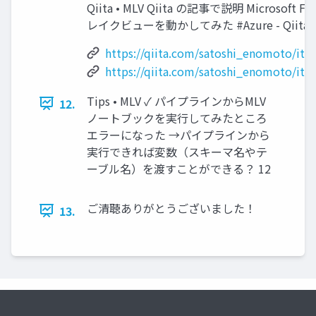
Qiita • MLV Qiita の記事で説明 Microsof
レイクビューを動かしてみた #Azure - Qiita 
https://qiita.com/satoshi_enomoto/it
https://qiita.com/satoshi_enomoto/it
Tips • MLV ✓ パイプラインからMLV
12.
ノートブックを実行してみたところ
エラーになった →パイプラインから
実行できれば変数（スキーマ名やテ
ーブル名）を渡すことができる？ 12
ご清聴ありがとうございました！
13.