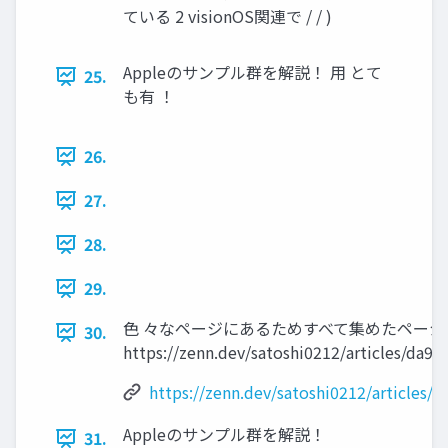
ている 2 visionOS関連で / / )
Appleのサンプル群を解説！ 用 とて
25.
も有 ！
26.
27.
28.
29.
色 々なページにあるためすべて集めたページ
30.
https://zenn.dev/satoshi0212/articles/da9
https://zenn.dev/satoshi0212/articles/
Appleのサンプル群を解説！
31.