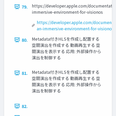
https://developer.apple.com/documentation
79.
immersive-environment-for-visionos
https://developer.apple.com/documentati
an-immersive-environment-for-visionos
Metadata付きHLSを作成し配置する
80.
空間演出を作成する 動画再生する 空
間演出を表示する 応用: 外部操作から
演出を制御する
Metadata付きHLSを作成し配置する
81.
空間演出を作成する 動画再生する 空
間演出を表示する 応用: 外部操作から
演出を制御する
82.