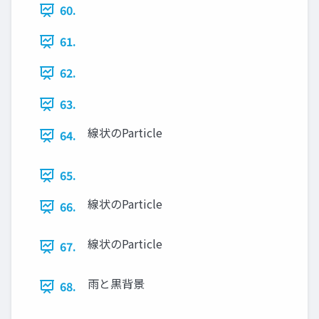
60.
61.
62.
63.
線状のParticle
64.
65.
線状のParticle
66.
線状のParticle
67.
雨と黒背景
68.