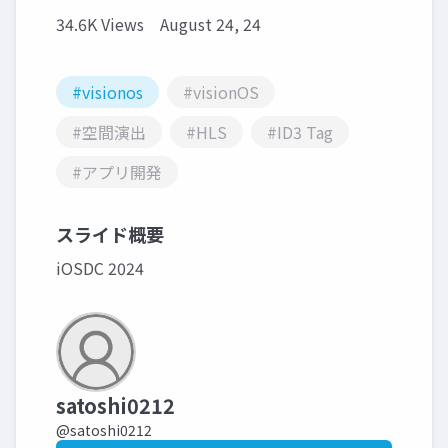
34.6K Views
August 24, 24
#visionos
#visionOS
#空間演出
#HLS
#ID3 Tag
#アプリ開発
スライド概要
iOSDC 2024
satoshi0212
@satoshi0212