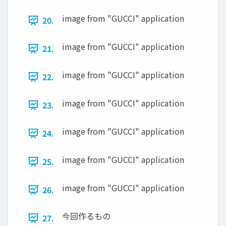
image from "GUCCI" application
20.
image from "GUCCI" application
21.
image from "GUCCI" application
22.
image from "GUCCI" application
23.
image from "GUCCI" application
24.
image from "GUCCI" application
25.
image from "GUCCI" application
26.
今回作るもの
27.