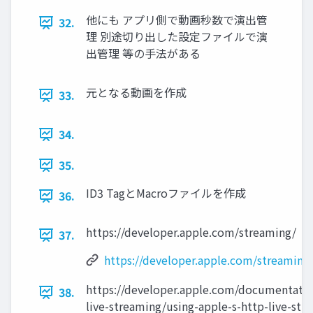
他にも アプリ側で動画秒数で演出管
32.
理 別途切り出した設定ファイルで演
出管理 等の手法がある
元となる動画を作成
33.
34.
35.
ID3 TagとMacroファイルを作成
36.
https://developer.apple.com/streaming/
37.
https://developer.apple.com/streaming
https://developer.apple.com/documentatio
38.
live-streaming/using-apple-s-http-live-str