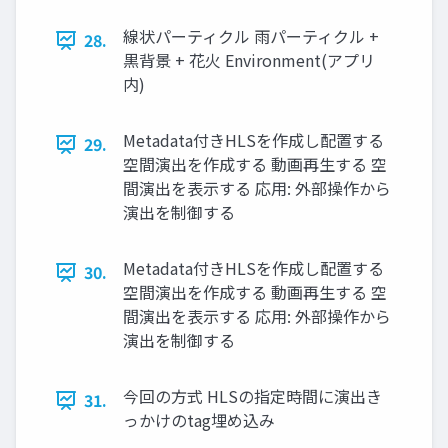
線状パーティクル 雨パーティクル +
28.
黒背景 + 花火 Environment(アプリ
内)
Metadata付きHLSを作成し配置する
29.
空間演出を作成する 動画再生する 空
間演出を表示する 応用: 外部操作から
演出を制御する
Metadata付きHLSを作成し配置する
30.
空間演出を作成する 動画再生する 空
間演出を表示する 応用: 外部操作から
演出を制御する
今回の方式 HLSの指定時間に演出き
31.
っかけのtag埋め込み