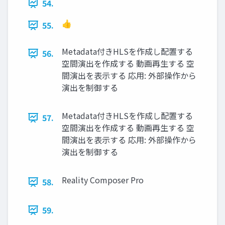
54.
👍
55.
Metadata付きHLSを作成し配置する
56.
空間演出を作成する 動画再生する 空
間演出を表示する 応用: 外部操作から
演出を制御する
Metadata付きHLSを作成し配置する
57.
空間演出を作成する 動画再生する 空
間演出を表示する 応用: 外部操作から
演出を制御する
Reality Composer Pro
58.
59.