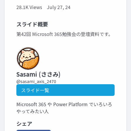
28.1K Views
July 27, 24
スライド概要
第42回 Microsoft 365勉強会の登壇資料です。
Sasami (ささみ)
@sasami_axis_2470
スライド一覧
Microsoft 365 や Power Platform でいろいろ
やってみたい人
シェア