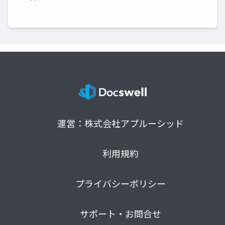
運営：株式会社アプルーシッド
利用規約
プライバシーポリシー
サポート・お問合せ