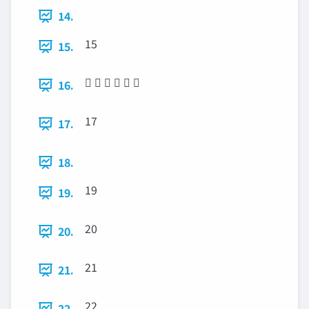
14.
15
15.
     
16.
17
17.
18.
19
19.
20
20.
21
21.
22
22.