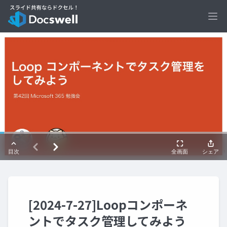
Ope
[2024-7-27]Loopコンポーネ
ントでタスク管理してみよう