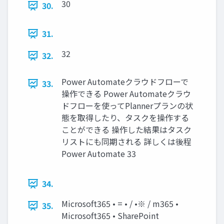
30
30.
31.
32
32.
Power Automateクラウドフローで
33.
操作できる Power Automateクラウ
ドフローを使ってPlannerプランの状
態を取得したり、タスクを操作する
ことができる 操作した結果はタスク
リストにも同期される 詳しくは後程
Power Automate 33
34.
Microsoft365 • = • / •※ / m365 •
35.
Microsoft365 • SharePoint