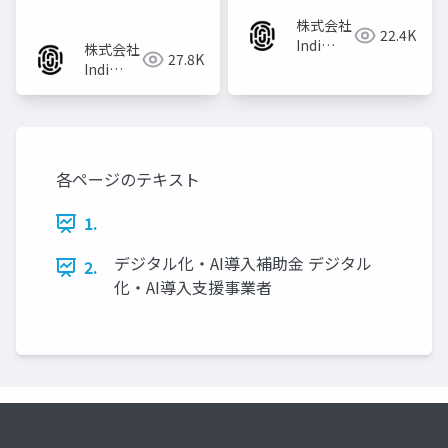
株式会社
22.4K
Indi
株式会社
27.8K
Works
Indi
Works
各ページのテキスト
1.
デジタル化・AI導入補助金 デジタル
2.
化・AI導入支援事業者