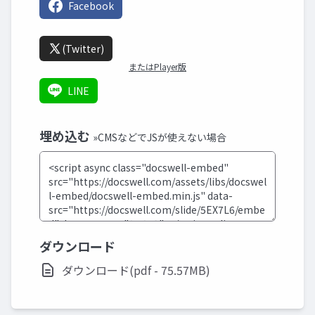
Facebook
(Twitter)
またはPlayer版
LINE
埋め込む
»CMSなどでJSが使えない場合
ダウンロード
ダウンロード(pdf - 75.57MB)